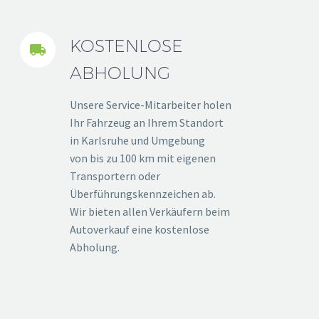
KOSTENLOSE


ABHOLUNG
Unsere Service-Mitarbeiter holen
Ihr Fahrzeug an Ihrem Standort
in Karlsruhe und Umgebung
von bis zu 100 km mit eigenen
Transportern oder
Überführungskennzeichen ab.
Wir bieten allen Verkäufern beim
Autoverkauf eine kostenlose
Abholung.