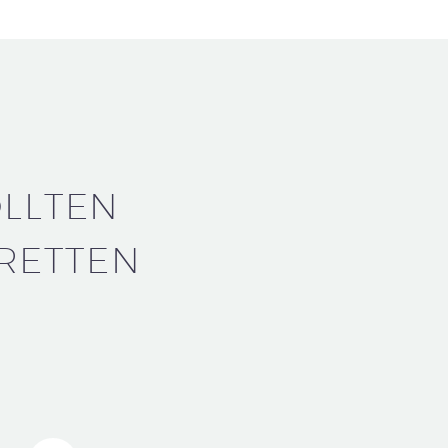
LLTEN
RETTEN