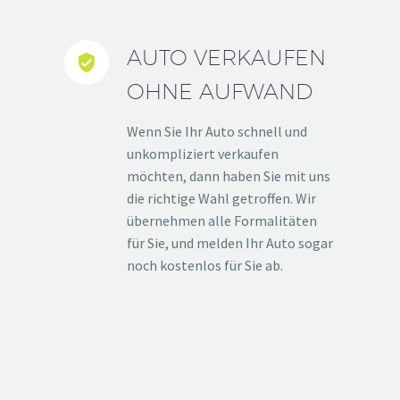
AUTO VERKAUFEN


OHNE AUFWAND
Wenn Sie Ihr Auto schnell und
unkompliziert verkaufen
möchten, dann haben Sie mit uns
die richtige Wahl getroffen. Wir
übernehmen alle Formalitäten
für Sie, und melden Ihr Auto sogar
noch kostenlos für Sie ab.