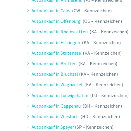
Autoankauf in Calw
(CW – Kennzeichen)
Autoankauf in Offenburg
(OG – Kennzeichen)
Autoankauf in Rheinstetten
(KA – Kennzeichen)
Autoankauf in Ettlingen
(KA – Kennzeichen)
Autoankauf in Stutensee
(KA – Kennzeichen)
Autoankauf in Bretten
(KA – Kennzeichen)
Autoankauf in Bruchsal
(KA – Kennzeichen)
Autoankauf in Waghäusel
(KA – Kennzeichen)
Autoankauf in Ludwigshafen
(LU – Kennzeichen)
Autoankauf in Gaggenau
(BH – Kennzeichen)
Autoankauf in Wiesloch
(HD – Kennzeichen)
Autoankauf in Speyer
(SP – Kennzeichen)