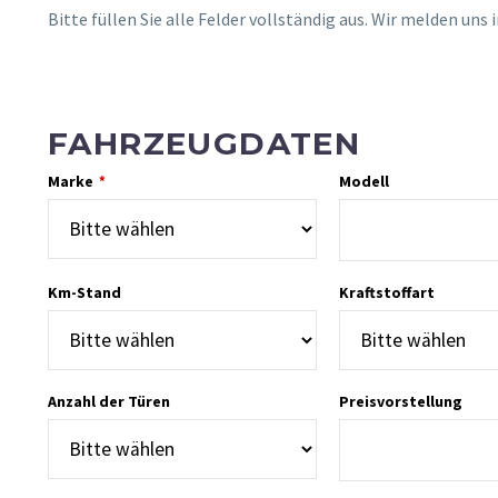
Bitte füllen Sie alle Felder vollständig aus. Wir melden uns 
FAHRZEUGDATEN
Marke
Modell
*
Km-Stand
Kraftstoffart
Anzahl der Türen
Preisvorstellung