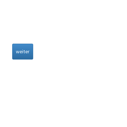
weiter