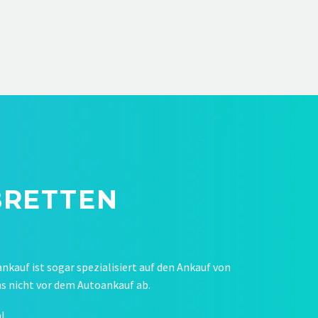
BRETTEN
ankauf ist sogar spezialisiert auf den Ankauf von
s nicht vor dem Autoankauf ab.
l.