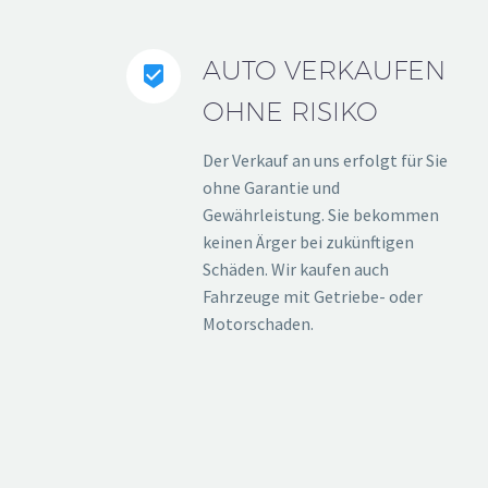
AUTO VERKAUFEN


OHNE RISIKO
Der Verkauf an uns erfolgt für Sie
ohne Garantie und
Gewährleistung. Sie bekommen
keinen Ärger bei zukünftigen
Schäden. Wir kaufen auch
Fahrzeuge mit Getriebe- oder
Motorschaden.