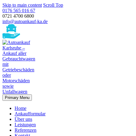
Skip to main content
Scroll Top
0176 565 016 67
0721 4700 6800
info@autoankauf-ka.de
Primary Menu
Home
Ankaufformular
Über uns
Leistungen
Referenzen
Kontakt