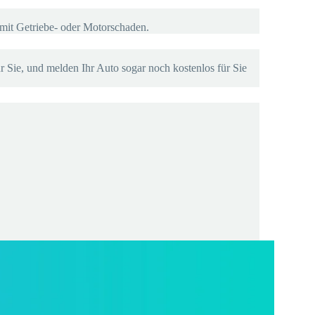
mit Getriebe- oder Motorschaden.
r Sie, und melden Ihr Auto sogar noch kostenlos für Sie