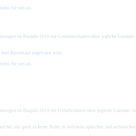
rufen Sie uns an.
hrzeugen ab Baujahr 2010 mit Getriebeschaden ohne jegliche Garantie-
ÜV zum Barankauf angeboten wird.
rufen Sie uns an.
hrzeugen ab Baujahr 2010 mit Unfallschäden ohne jegliche Garantie- 
 bei uns spielt es keine Rolle, in welchem optischen und technischen 