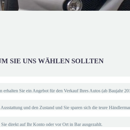
M SIE
UNS
WÄHLEN SOLLTEN
n erhalten Sie ein Angebot für den Verkauf Ihres Autos (ab Baujahr 20
ie Ausstattung und den Zustand und Sie sparen sich die teure Händlerma
ie direkt auf Ihr Konto oder vor Ort in Bar ausgezahlt.