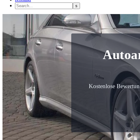
Autoan
Kostenlose Bewertun