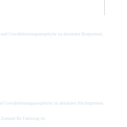
 und Gewährleistungsansprüche zu absoluten Bestpreisen.
und Gewährleistungsansprüche zu absoluten Höchstpreisen.
Zustand Ihr Fahrzeug ist.