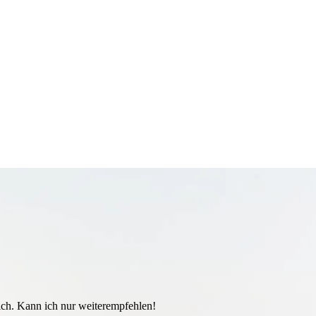
lich. Kann ich nur weiterempfehlen!