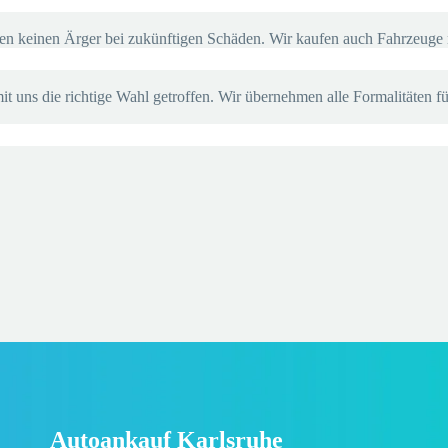
en keinen Ärger bei zukünftigen Schäden. Wir kaufen auch Fahrzeuge 
 uns die richtige Wahl getroffen. Wir übernehmen alle Formalitäten fü
Autoankauf Karlsruhe