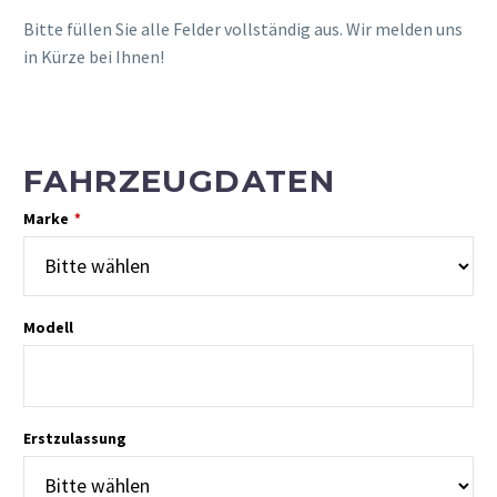
Bitte füllen Sie alle Felder vollständig aus. Wir melden uns
in Kürze bei Ihnen!
FAHRZEUGDATEN
Marke
*
Modell
Erstzulassung