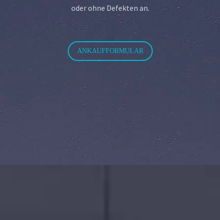
oder ohne Defekten an.
ANKAUFFORMULAR