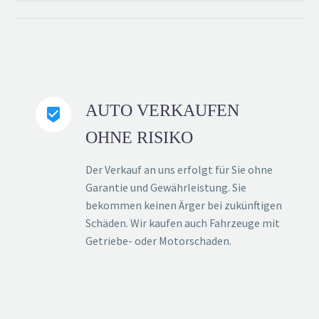
AUTO VERKAUFEN


OHNE RISIKO
Der Verkauf an uns erfolgt für Sie ohne
Garantie und Gewährleistung. Sie
bekommen keinen Ärger bei zukünftigen
Schäden. Wir kaufen auch Fahrzeuge mit
Getriebe- oder Motorschaden.