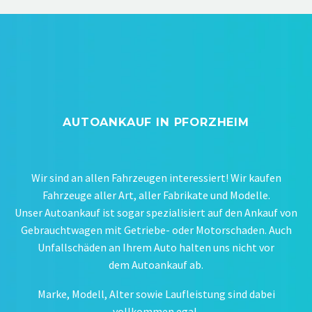
AUTOANKAUF IN PFORZHEIM
Wir sind an allen Fahrzeugen interessiert! Wir kaufen
Fahrzeuge aller Art, aller Fabrikate und Modelle.
Unser Autoankauf ist sogar spezialisiert auf den Ankauf von
Gebrauchtwagen mit Getriebe- oder Motorschaden. Auch
Unfallschäden an Ihrem Auto halten uns nicht vor
dem Autoankauf ab.
Marke, Modell, Alter sowie Laufleistung sind dabei
vollkommen egal.