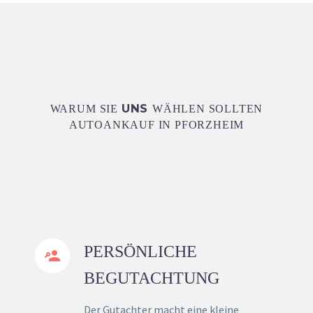
UNS
WARUM SIE
WÄHLEN SOLLTEN
AUTOANKAUF IN PFORZHEIM
PERSÖNLICHE


BEGUTACHTUNG
Der Gutachter macht eine kleine