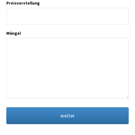
Preisvorstellung
Mängel
weiter