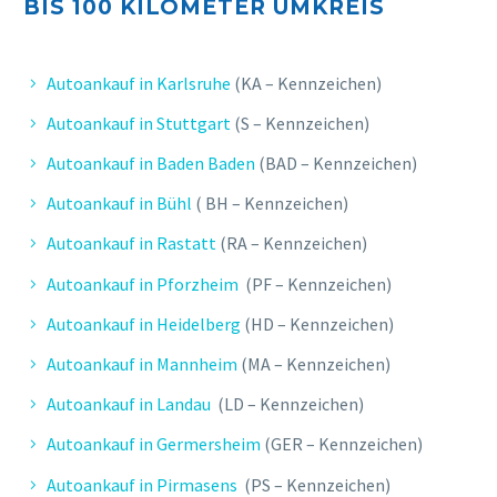
BIS 10
0 KILOMETER UMKREIS
Autoankauf in Karlsruhe
(KA – Kennzeichen)
Autoankauf in Stuttgart
(S – Kennzeichen)
Autoankauf in Baden Baden
(BAD – Kennzeichen)
Autoankauf in Bühl
( BH – Kennzeichen)
Autoankauf in Rastatt
(RA – Kennzeichen)
Autoankauf in Pforzheim
(PF – Kennzeichen)
Autoankauf in Heidelberg
(HD – Kennzeichen)
Autoankauf in Mannheim
(MA – Kennzeichen)
Autoankauf in Landau
(LD – Kennzeichen)
Autoankauf in Germersheim
(GER – Kennzeichen)
Autoankauf in Pirmasens
(PS – Kennzeichen)