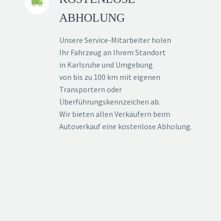


ABHOLUNG
Unsere Service-Mitarbeiter holen
Ihr Fahrzeug an Ihrem Standort
in Karlsruhe und Umgebung
von bis zu 100 km mit eigenen
Transportern oder
Überführungskennzeichen ab.
Wir bieten allen Verkäufern beim
Autoverkauf eine kostenlose Abholung.