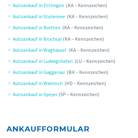
Autoankauf in Ettlingen
(KA – Kennzeichen)
Autoankauf in Stutensee
(KA – Kennzeichen)
Autoankauf in Bretten
(KA – Kennzeichen)
Autoankauf in Bruchsal
(KA – Kennzeichen)
Autoankauf in Waghäusel
(KA – Kennzeichen)
Autoankauf in Ludwigshafen
(LU – Kennzeichen)
Autoankauf in Gaggenau
(BH – Kennzeichen)
Autoankauf in Wiesloch
(HD – Kennzeichen)
Autoankauf in Speyer
(SP – Kennzeichen)
ANKAUFFORMULAR