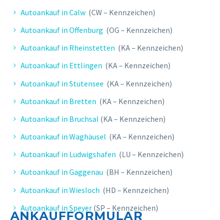
Autoankauf in Calw
(CW – Kennzeichen)
Autoankauf in Offenburg
(OG – Kennzeichen)
Autoankauf in Rheinstetten
(KA – Kennzeichen)
Autoankauf in Ettlingen
(KA – Kennzeichen)
Autoankauf in Stutensee
(KA – Kennzeichen)
Autoankauf in Bretten
(KA – Kennzeichen)
Autoankauf in Bruchsal
(KA – Kennzeichen)
Autoankauf in Waghäusel
(KA – Kennzeichen)
Autoankauf in Ludwigshafen
(LU – Kennzeichen)
Autoankauf in Gaggenau
(BH – Kennzeichen)
Autoankauf in Wiesloch
(HD – Kennzeichen)
Autoankauf in Speyer
(SP – Kennzeichen)
ANKAUFFORMULAR