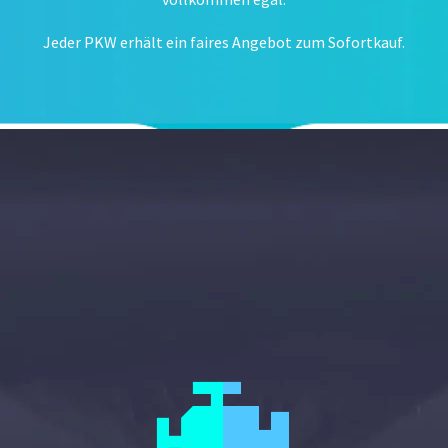
Jeder PKW erhält ein faires Angebot zum Sofortkauf.

