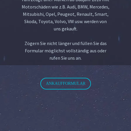
Motorschäden wie z.B. Audi, BMW, Mercedes,
Mitsubishi, Opel, Peugeot, Renault, Smart,
Skoda, Toyota, Volvo, VW usw. werden von
uns gekauft.
Zögern Sie nicht länger und füllen Sie das
Formular möglichst vollständig aus oder
rufen Sie uns an.
ANKAUFFORMULAR