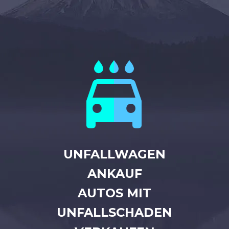


UNFALLWAGEN
ANKAUF
AUTOS MIT
UNFALLSCHADEN