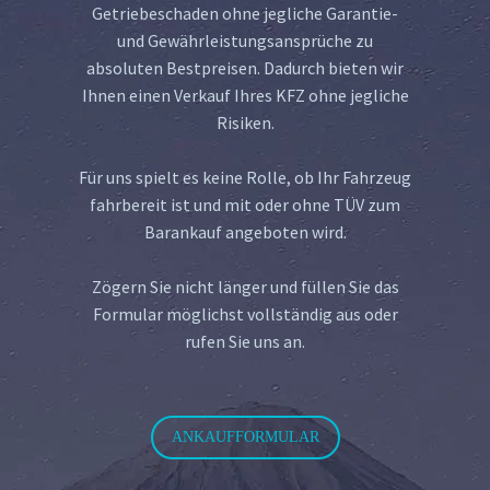
Getriebeschaden ohne jegliche Garantie-
und Gewährleistungsansprüche zu
absoluten Bestpreisen. Dadurch bieten wir
Ihnen einen Verkauf Ihres KFZ ohne jegliche
Risiken.
Für uns spielt es keine Rolle, ob Ihr Fahrzeug
fahrbereit ist und mit oder ohne TÜV zum
Barankauf angeboten wird.
Zögern Sie nicht länger und füllen Sie das
Formular möglichst vollständig aus oder
rufen Sie uns an.
ANKAUFFORMULAR