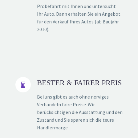
Probefahrt mit Ihnen und untersucht
Ihr Auto. Dann erhalten Sie ein Angebot
für den Verkauf Ihres Autos (ab Baujahr
2010).
BESTER & FAIRER PREIS


Bei uns gibt es auch ohne nerviges
Verhandeln faire Preise. Wir
berücksichtigen die Ausstattung und den
Zustand und Sie sparen sich die teure
Händlermarge