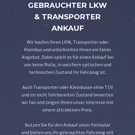
GEBRAUCHTER LKW
& TRANSPORTER
ANKAUF
Wir kaufen Ihren LKW, Transporter oder
Kleinbus und unterbreiten Ihnen ein faires
Angebot. Dabei spielt es für einen Ankauf bei
uns keine Rolle, in welchem optischen und
technischen Zustand Ihr Fahrzeug ist.
Auch Transporter oder Kleinbusse ohne TÜV
und im nicht fahrbereiten Zustand bewerten
wir fair und zeigen Ihnen unser Interesse mit
einem attraktiven Preis.
Nutzen Sie für den Ankauf unser Formular
und bieten uns Ihr gebrauchtes Fahrzeug mit