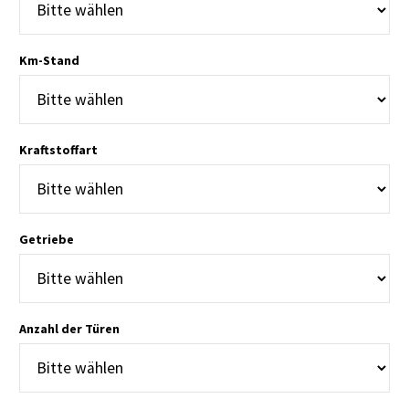
Km-Stand
Kraftstoffart
Getriebe
Anzahl der Türen