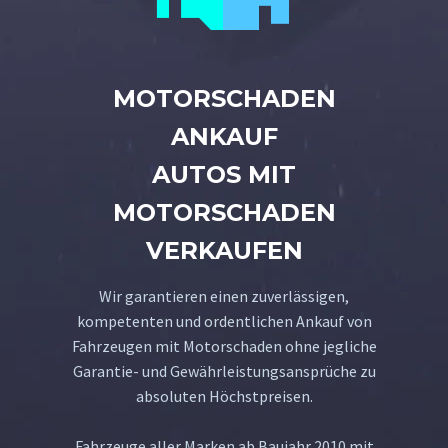
MOTORSCHADEN
ANKAUF
AUTOS MIT
MOTORSCHADEN
VERKAUFEN
Wir garantieren einen zuverlässigen,
kompetenten und ordentlichen Ankauf von
Fahrzeugen mit Motorschaden ohne jegliche
Garantie- und Gewährleistungsansprüche zu
absoluten Höchstpreisen.
Fahrzeuge aller Marken ab Baujahr 2010 mit