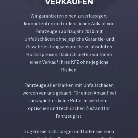
VERKAUFEN
Wir garantieren einen zuverlässigen,
kompetenten und ordentlichen Ankauf von
Fahrzeugen ab Baujahr 2010 mit
Unfallschäden ohne jegliche Garantie- und
Gewährleistungsansprüche zu absoluten
Höchstpreisen. Dadurch bieten wir Ihnen
einen Verkauf Ihres KFZ ohne jegliche
Risiken.
Fahrzeuge aller Marken mit Unfallschäden
werden von uns gekauft. Für einen Ankauf bei
uns spielt es keine Rolle, in welchem
optischen und technischen Zustand Ihr
Fahrzeug ist.
Zögern Sie nicht länger und füllen Sie noch