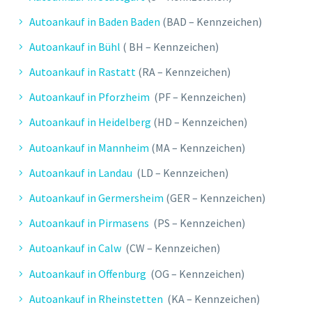
Autoankauf in Baden Baden
(BAD – Kennzeichen)
Autoankauf in Bühl
( BH – Kennzeichen)
Autoankauf in Rastatt
(RA – Kennzeichen)
Autoankauf in Pforzheim
(PF – Kennzeichen)
Autoankauf in Heidelberg
(HD – Kennzeichen)
Autoankauf in Mannheim
(MA – Kennzeichen)
Autoankauf in Landau
(LD – Kennzeichen)
Autoankauf in Germersheim
(GER – Kennzeichen)
Autoankauf in Pirmasens
(PS – Kennzeichen)
Autoankauf in Calw
(CW – Kennzeichen)
Autoankauf in Offenburg
(OG – Kennzeichen)
Autoankauf in Rheinstetten
(KA – Kennzeichen)