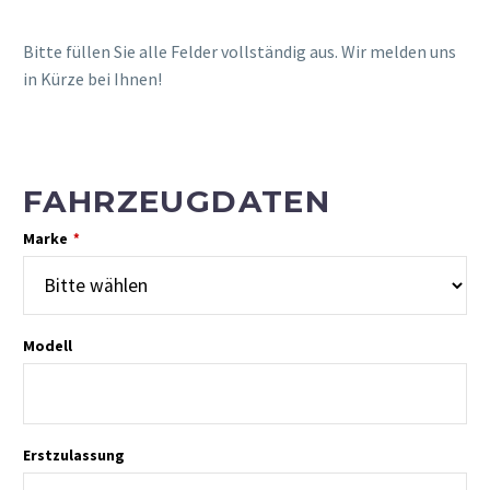
Bitte füllen Sie alle Felder vollständig aus. Wir melden uns
in Kürze bei Ihnen!
FAHRZEUGDATEN
Marke
*
Modell
Erstzulassung