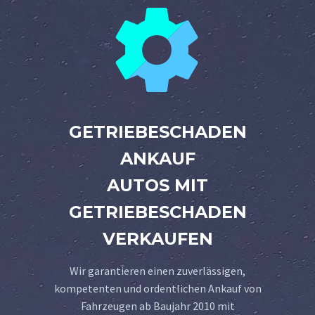


GETRIEBESCHADEN
ANKAUF
AUTOS MIT
GETRIEBESCHADEN
VERKAUFEN
Wir garantieren einen zuverlässigen,
kompetenten und ordentlichen Ankauf von
Fahrzeugen ab Baujahr 2010 mit