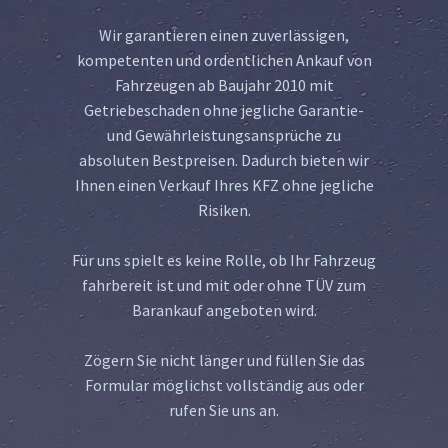
Wir garantieren einen zuverlässigen,
kompetenten und ordentlichen Ankauf von
Fahrzeugen ab Baujahr 2010 mit
Getriebeschaden ohne jegliche Garantie-
und Gewährleistungsansprüche zu
absoluten Bestpreisen. Dadurch bieten wir
Ihnen einen Verkauf Ihres KFZ ohne jegliche
Risiken.
Für uns spielt es keine Rolle, ob Ihr Fahrzeug
fahrbereit ist und mit oder ohne TÜV zum
Barankauf angeboten wird.
Zögern Sie nicht länger und füllen Sie das
Formular möglichst vollständig aus oder
rufen Sie uns an.