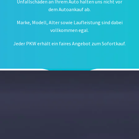
Unfallschäden an Ihrem Auto halten uns nicht vor
dem Autoankauf ab.
Marke, Modell, Alter sowie Laufleistung sind dabei
vollkommen egal.
Jeder PKW erhält ein faires Angebot zum Sofortkauf.