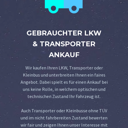
GEBRAUCHTER LKW
& TRANSPORTER
ANKAUF
Wir kaufen Ihren LKW, Transporter oder
Kleinbus und unterbreiten Ihnen ein faires
Angebot. Dabei spielt es für einen Ankauf bei
uns keine Rolle, in welchem optischen und
technischen Zustand Ihr Fahrzeug ist.
Auch Transporter oder Kleinbusse ohne TÜV
und im nicht fahrbereiten Zustand bewerten
wir fair und zeigen Ihnen unser Interesse mit