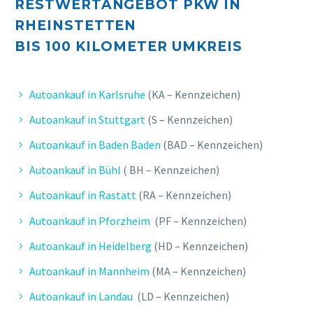
RESTWERTANGEBOT PKW IN
RHEINSTETTEN
BIS 10
0 KILOMETER UMKREIS
Autoankauf in Karlsruhe
(KA – Kennzeichen)
Autoankauf in Stuttgart
(S – Kennzeichen)
Autoankauf in Baden Baden
(BAD – Kennzeichen)
Autoankauf in Bühl
( BH – Kennzeichen)
Autoankauf in Rastatt
(RA – Kennzeichen)
Autoankauf in Pforzheim
(PF – Kennzeichen)
Autoankauf in Heidelberg
(HD – Kennzeichen)
Autoankauf in Mannheim
(MA – Kennzeichen)
Autoankauf in Landau
(LD – Kennzeichen)