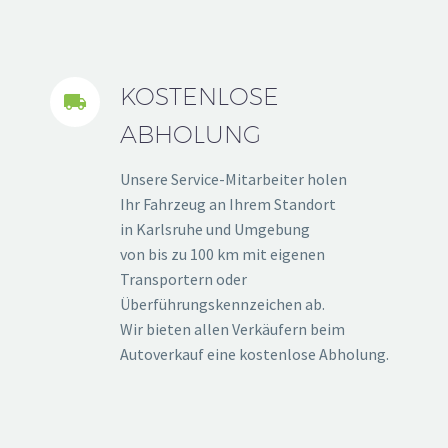
KOSTENLOSE


ABHOLUNG
Unsere Service-Mitarbeiter holen
Ihr Fahrzeug an Ihrem Standort
in Karlsruhe und Umgebung
von bis zu 100 km mit eigenen
Transportern oder
Überführungskennzeichen ab.
Wir bieten allen Verkäufern beim
Autoverkauf eine kostenlose Abholung.