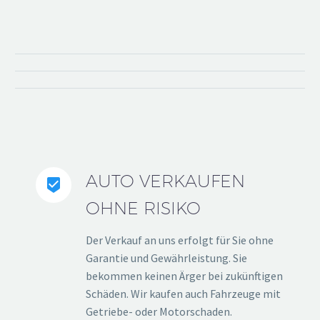
AUTO VERKAUFEN


OHNE RISIKO
Der Verkauf an uns erfolgt für Sie ohne
Garantie und Gewährleistung. Sie
bekommen keinen Ärger bei zukünftigen
Schäden. Wir kaufen auch Fahrzeuge mit
Getriebe- oder Motorschaden.