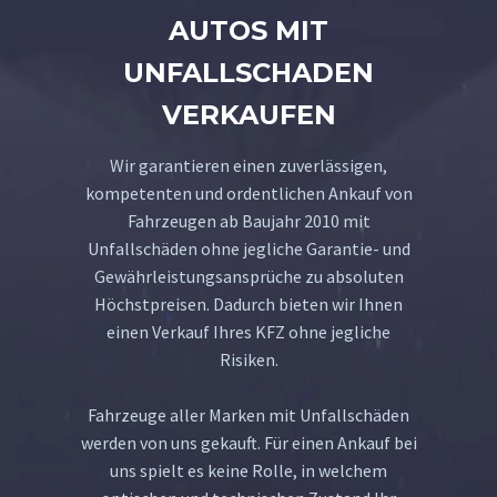
AUTOS MIT
UNFALLSCHADEN
VERKAUFEN
Wir garantieren einen zuverlässigen,
kompetenten und ordentlichen Ankauf von
Fahrzeugen ab Baujahr 2010 mit
Unfallschäden ohne jegliche Garantie- und
Gewährleistungsansprüche zu absoluten
Höchstpreisen. Dadurch bieten wir Ihnen
einen Verkauf Ihres KFZ ohne jegliche
Risiken.
Fahrzeuge aller Marken mit Unfallschäden
werden von uns gekauft. Für einen Ankauf bei
uns spielt es keine Rolle, in welchem