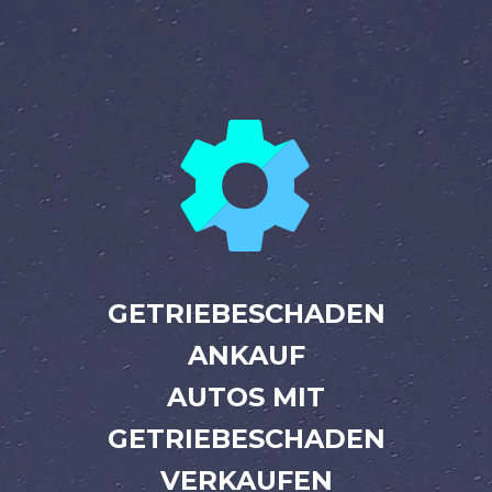


GETRIEBESCHADEN
ANKAUF
AUTOS MIT
GETRIEBESCHADEN
VERKAUFEN