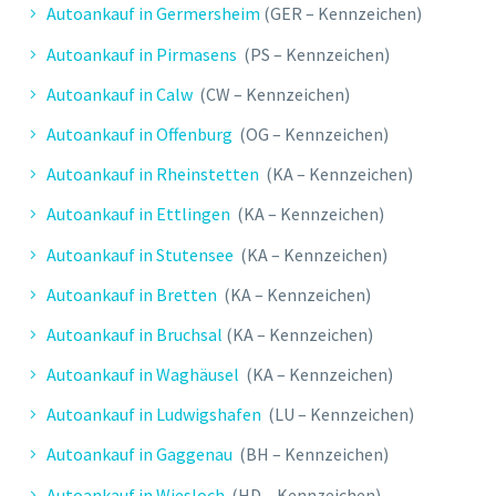
Autoankauf in Germersheim
(GER – Kennzeichen)
Autoankauf in Pirmasens
(PS – Kennzeichen)
Autoankauf in Calw
(CW – Kennzeichen)
Autoankauf in Offenburg
(OG – Kennzeichen)
Autoankauf in Rheinstetten
(KA – Kennzeichen)
Autoankauf in Ettlingen
(KA – Kennzeichen)
Autoankauf in Stutensee
(KA – Kennzeichen)
Autoankauf in Bretten
(KA – Kennzeichen)
Autoankauf in Bruchsal
(KA – Kennzeichen)
Autoankauf in Waghäusel
(KA – Kennzeichen)
Autoankauf in Ludwigshafen
(LU – Kennzeichen)
Autoankauf in Gaggenau
(BH – Kennzeichen)
Autoankauf in Wiesloch
(HD – Kennzeichen)