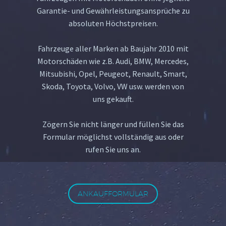
Garantie- und Gewährleistungsansprüche zu
absoluten Höchstpreisen.
Fahrzeuge aller Marken ab Baujahr 2010 mit
Motorschäden wie z.B. Audi, BMW, Mercedes,
Mitsubishi, Opel, Peugeot, Renault, Smart,
Skoda, Toyota, Volvo, VW usw. werden von
uns gekauft.
Zögern Sie nicht länger und füllen Sie das
Formular möglichst vollständig aus oder
rufen Sie uns an.
ANKAUFFORMULAR