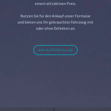
einem attraktiven Preis.
Nutzen Sie für den Ankauf unser Formular
und bieten uns Ihr gebrauchtes Fahrzeug mit
oder ohne Defekten an.
ANKAUFFORMULAR