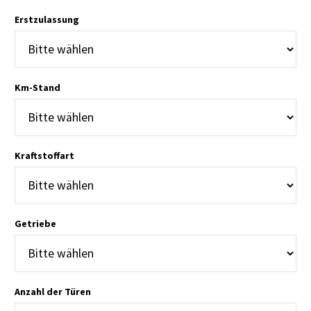
Erstzulassung
Km-Stand
Kraftstoffart
Getriebe
Anzahl der Türen