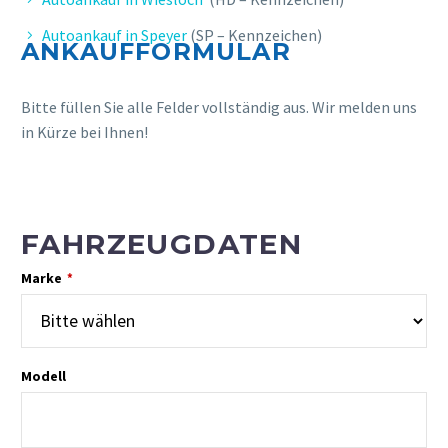
Autoankauf in Speyer
(SP – Kennzeichen)
ANKAUFFORMULAR
Bitte füllen Sie alle Felder vollständig aus. Wir melden uns
in Kürze bei Ihnen!
FAHRZEUGDATEN
Marke
*
Modell