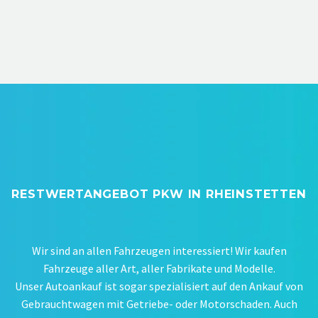
RESTWERTANGEBOT PKW IN RHEINSTETTEN
Wir sind an allen Fahrzeugen interessiert! Wir kaufen
Fahrzeuge aller Art, aller Fabrikate und Modelle.
Unser Autoankauf ist sogar spezialisiert auf den Ankauf von
Gebrauchtwagen mit Getriebe- oder Motorschaden. Auch