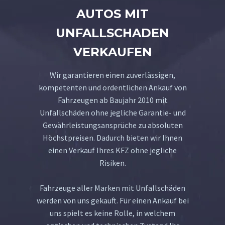
AUTOS MIT
UNFALLSCHADEN
VERKAUFEN
Wir garantieren einen zuverlässigen,
kompetenten und ordentlichen Ankauf von
Fahrzeugen ab Baujahr 2010 mit
Unfallschäden ohne jegliche Garantie- und
Gewährleistungsansprüche zu absoluten
Höchstpreisen. Dadurch bieten wir Ihnen
einen Verkauf Ihres KFZ ohne jegliche
Risiken.
Fahrzeuge aller Marken mit Unfallschäden
werden von uns gekauft. Für einen Ankauf bei
uns spielt es keine Rolle, in welchem