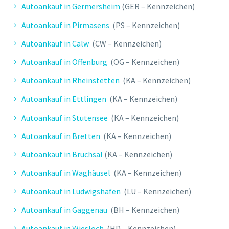
Autoankauf in Germersheim
(GER – Kennzeichen)
Autoankauf in Pirmasens
(PS – Kennzeichen)
Autoankauf in Calw
(CW – Kennzeichen)
Autoankauf in Offenburg
(OG – Kennzeichen)
Autoankauf in Rheinstetten
(KA – Kennzeichen)
Autoankauf in Ettlingen
(KA – Kennzeichen)
Autoankauf in Stutensee
(KA – Kennzeichen)
Autoankauf in Bretten
(KA – Kennzeichen)
Autoankauf in Bruchsal
(KA – Kennzeichen)
Autoankauf in Waghäusel
(KA – Kennzeichen)
Autoankauf in Ludwigshafen
(LU – Kennzeichen)
Autoankauf in Gaggenau
(BH – Kennzeichen)
Autoankauf in Wiesloch
(HD – Kennzeichen)