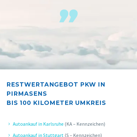
RESTWERTANGEBOT PKW IN
PIRMASENS
BIS 10
0 KILOMETER UMKREIS
Autoankauf in Karlsruhe
(KA – Kennzeichen)
Autoankauf in Stuttgart
(S – Kennzeichen)