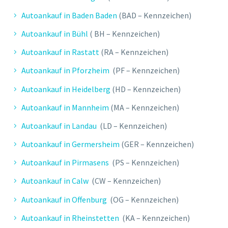
Autoankauf in Baden Baden
(BAD – Kennzeichen)
Autoankauf in Bühl
( BH – Kennzeichen)
Autoankauf in Rastatt
(RA – Kennzeichen)
Autoankauf in Pforzheim
(PF – Kennzeichen)
Autoankauf in Heidelberg
(HD – Kennzeichen)
Autoankauf in Mannheim
(MA – Kennzeichen)
Autoankauf in Landau
(LD – Kennzeichen)
Autoankauf in Germersheim
(GER – Kennzeichen)
Autoankauf in Pirmasens
(PS – Kennzeichen)
Autoankauf in Calw
(CW – Kennzeichen)
Autoankauf in Offenburg
(OG – Kennzeichen)
Autoankauf in Rheinstetten
(KA – Kennzeichen)