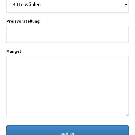
Preisvorstellung
Mängel
weiter