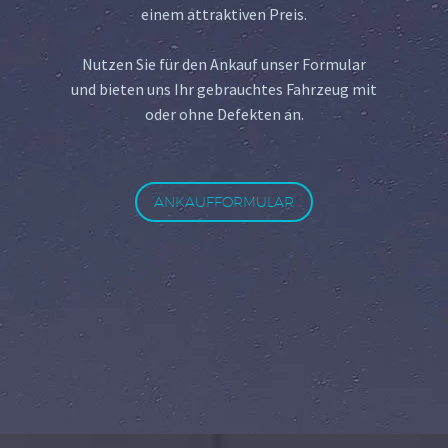
einem attraktiven Preis.
Nutzen Sie für den Ankauf unser Formular
und bieten uns Ihr gebrauchtes Fahrzeug mit
oder ohne Defekten an.
ANKAUFFORMULAR