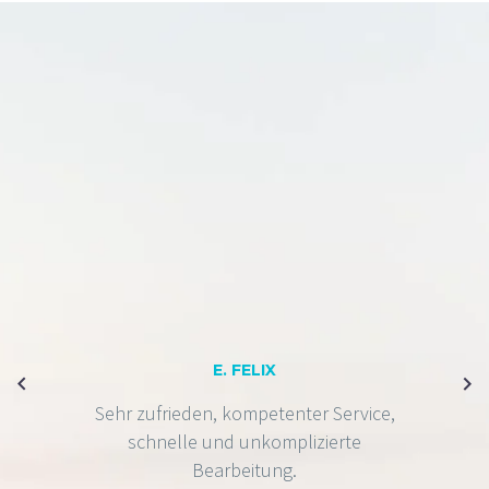
E. FELIX
Sehr zufrieden, kompetenter Service,
schnelle und unkomplizierte
Bearbeitung.