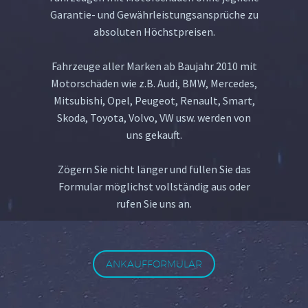
Garantie- und Gewährleistungsansprüche zu
absoluten Höchstpreisen.
Fahrzeuge aller Marken ab Baujahr 2010 mit
Motorschäden wie z.B. Audi, BMW, Mercedes,
Mitsubishi, Opel, Peugeot, Renault, Smart,
Skoda, Toyota, Volvo, VW usw. werden von
uns gekauft.
Zögern Sie nicht länger und füllen Sie das
Formular möglichst vollständig aus oder
rufen Sie uns an.
ANKAUFFORMULAR