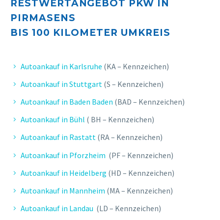
RESTWERTANGEBOT PKW IN
PIRMASENS
BIS 10
0 KILOMETER UMKREIS
Autoankauf in Karlsruhe
(KA – Kennzeichen)
Autoankauf in Stuttgart
(S – Kennzeichen)
Autoankauf in Baden Baden
(BAD – Kennzeichen)
Autoankauf in Bühl
( BH – Kennzeichen)
Autoankauf in Rastatt
(RA – Kennzeichen)
Autoankauf in Pforzheim
(PF – Kennzeichen)
Autoankauf in Heidelberg
(HD – Kennzeichen)
Autoankauf in Mannheim
(MA – Kennzeichen)
Autoankauf in Landau
(LD – Kennzeichen)