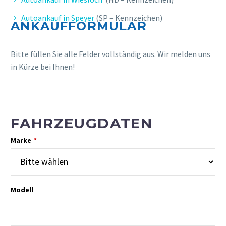
Autoankauf in Speyer
(SP – Kennzeichen)
ANKAUFFORMULAR
Bitte füllen Sie alle Felder vollständig aus. Wir melden uns
in Kürze bei Ihnen!
FAHRZEUGDATEN
Marke
*
Modell