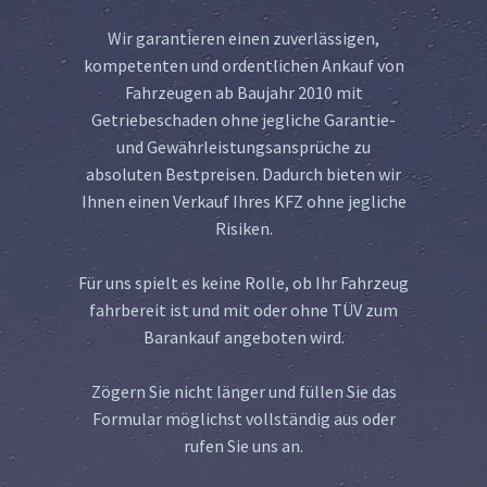
Wir garantieren einen zuverlässigen,
kompetenten und ordentlichen Ankauf von
Fahrzeugen ab Baujahr 2010 mit
Getriebeschaden ohne jegliche Garantie-
und Gewährleistungsansprüche zu
absoluten Bestpreisen. Dadurch bieten wir
Ihnen einen Verkauf Ihres KFZ ohne jegliche
Risiken.
Für uns spielt es keine Rolle, ob Ihr Fahrzeug
fahrbereit ist und mit oder ohne TÜV zum
Barankauf angeboten wird.
Zögern Sie nicht länger und füllen Sie das
Formular möglichst vollständig aus oder
rufen Sie uns an.