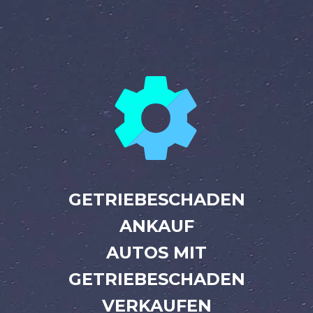


GETRIEBESCHADEN
ANKAUF
AUTOS MIT
GETRIEBESCHADEN
VERKAUFEN