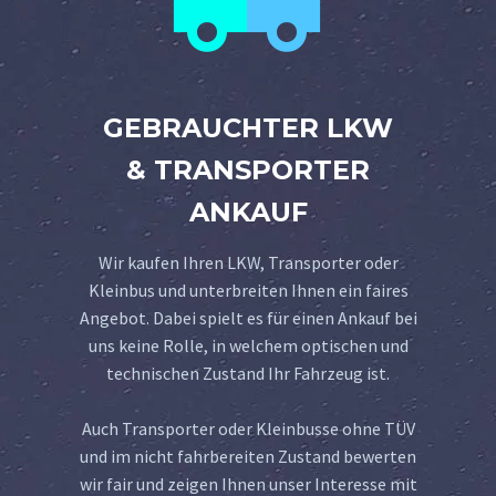
GEBRAUCHTER LKW
& TRANSPORTER
ANKAUF
Wir kaufen Ihren LKW, Transporter oder
Kleinbus und unterbreiten Ihnen ein faires
Angebot. Dabei spielt es für einen Ankauf bei
uns keine Rolle, in welchem optischen und
technischen Zustand Ihr Fahrzeug ist.
Auch Transporter oder Kleinbusse ohne TÜV
und im nicht fahrbereiten Zustand bewerten
wir fair und zeigen Ihnen unser Interesse mit