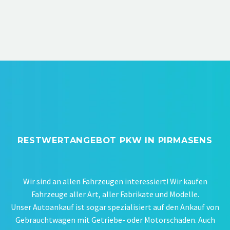
RESTWERTANGEBOT PKW IN PIRMASENS
Wir sind an allen Fahrzeugen interessiert! Wir kaufen
Fahrzeuge aller Art, aller Fabrikate und Modelle.
Unser Autoankauf ist sogar spezialisiert auf den Ankauf von
Gebrauchtwagen mit Getriebe- oder Motorschaden. Auch