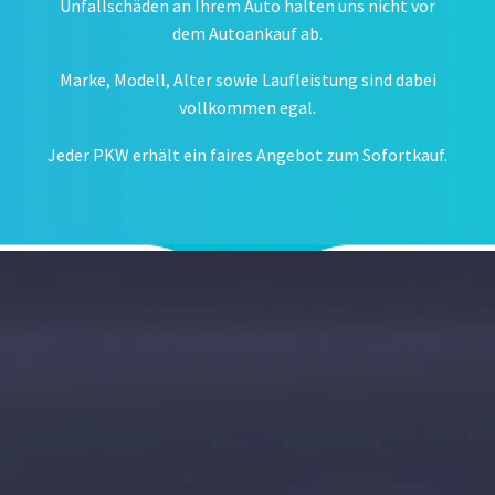
Unfallschäden an Ihrem Auto halten uns nicht vor
dem Autoankauf ab.
Marke, Modell, Alter sowie Laufleistung sind dabei
vollkommen egal.
Jeder PKW erhält ein faires Angebot zum Sofortkauf.