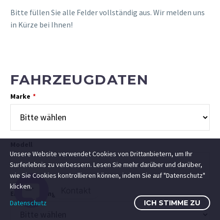
Bitte füllen Sie alle Felder vollständig aus. Wir melden uns
in Kürze bei Ihnen!
FAHRZEUGDATEN
Marke
*
Modell
Unsere Website verwendet Cookies von Drittanbietern, um Ihr
Surferlebnis zu verbessern. Lesen Sie mehr darüber und darüber,
wie Sie Cookies kontrollieren können, indem Sie auf "Datenschutz"
klicken.
Kontakt
Erstzulassung
Datenschutz
ICH STIMME ZU
Open