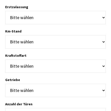
Erstzulassung
Km-Stand
Kraftstoffart
Getriebe
Anzahl der Türen