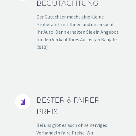
BEGUTACHTUNG
Der Gutachter macht eine kleine
Probefahrt mit Ihnen und untersucht
Ihr Auto. Dann erhalten Sie ein Angebot
für den Verkauf Ihres Autos (ab Baujahr
2010).
BESTER & FAIRER


PREIS
Bei uns gibt es auch ohne nerviges
Verhandeln faire Preise. Wir