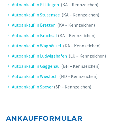
Autoankauf in Ettlingen
(KA – Kennzeichen)
Autoankauf in Stutensee
(KA – Kennzeichen)
Autoankauf in Bretten
(KA – Kennzeichen)
Autoankauf in Bruchsal
(KA – Kennzeichen)
Autoankauf in Waghäusel
(KA – Kennzeichen)
Autoankauf in Ludwigshafen
(LU – Kennzeichen)
Autoankauf in Gaggenau
(BH – Kennzeichen)
Autoankauf in Wiesloch
(HD – Kennzeichen)
Autoankauf in Speyer
(SP – Kennzeichen)
ANKAUFFORMULAR