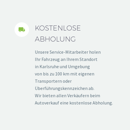
KOSTENLOSE


ABHOLUNG
Unsere Service-Mitarbeiter holen
Ihr Fahrzeug an Ihrem Standort
in Karlsruhe und Umgebung
von bis zu 100 km mit eigenen
Transportern oder
Überführungskennzeichen ab.
Wir bieten allen Verkäufern beim
Autoverkauf eine kostenlose Abholung.