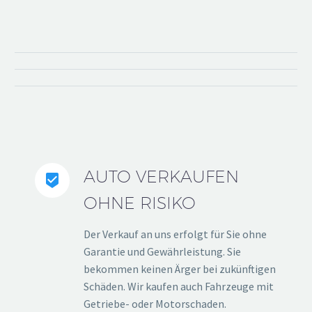
AUTO VERKAUFEN


OHNE RISIKO
Der Verkauf an uns erfolgt für Sie ohne
Garantie und Gewährleistung. Sie
bekommen keinen Ärger bei zukünftigen
Schäden. Wir kaufen auch Fahrzeuge mit
Getriebe- oder Motorschaden.