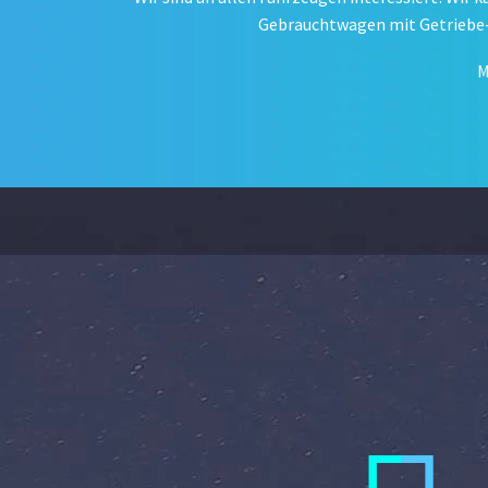
Gebrauchtwagen mit Getriebe- 
M