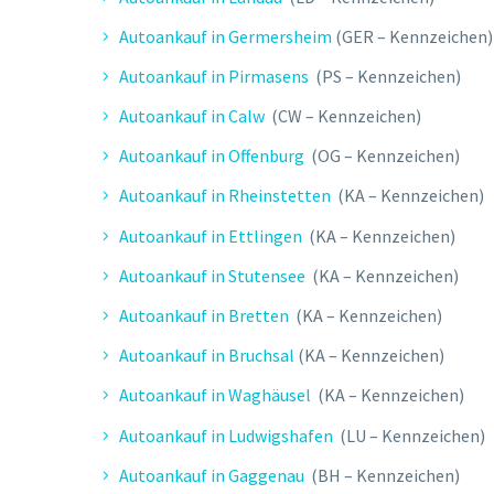
Autoankauf in Germersheim
(GER – Kennzeichen)
Autoankauf in Pirmasens
(PS – Kennzeichen)
Autoankauf in Calw
(CW – Kennzeichen)
Autoankauf in Offenburg
(OG – Kennzeichen)
Autoankauf in Rheinstetten
(KA – Kennzeichen)
Autoankauf in Ettlingen
(KA – Kennzeichen)
Autoankauf in Stutensee
(KA – Kennzeichen)
Autoankauf in Bretten
(KA – Kennzeichen)
Autoankauf in Bruchsal
(KA – Kennzeichen)
Autoankauf in Waghäusel
(KA – Kennzeichen)
Autoankauf in Ludwigshafen
(LU – Kennzeichen)
Autoankauf in Gaggenau
(BH – Kennzeichen)