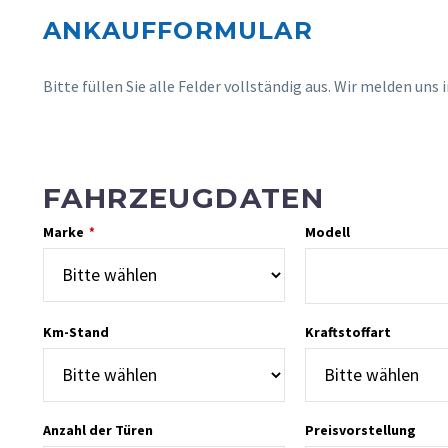
ANKAUFFORMULAR
Bitte füllen Sie alle Felder vollständig aus. Wir melden uns 
FAHRZEUGDATEN
Marke
Modell
*
Km-Stand
Kraftstoffart
Anzahl der Türen
Preisvorstellung