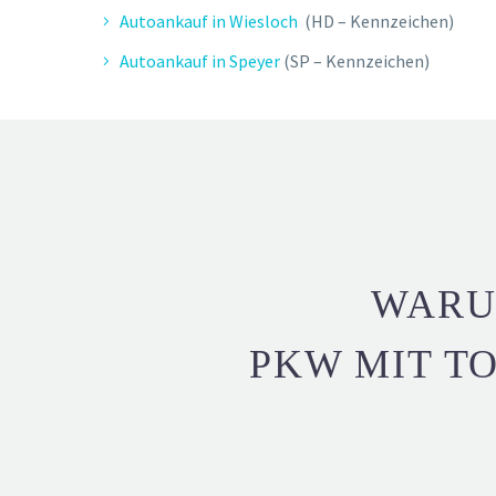
Autoankauf in Wiesloch
(HD – Kennzeichen)
Autoankauf in Speyer
(SP – Kennzeichen)
WARU
PKW MIT T