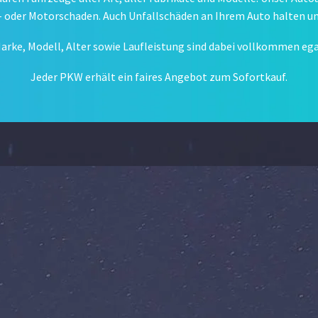
oder Motorschaden. Auch Unfallschäden an Ihrem Auto halten un
arke, Modell, Alter sowie Laufleistung sind dabei vollkommen ega
Jeder PKW erhält ein faires Angebot zum Sofortkauf.