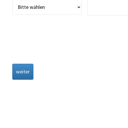
weiter