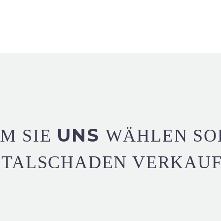
UNS
M SIE
WÄHLEN SO
OTALSCHADEN VERKAUF