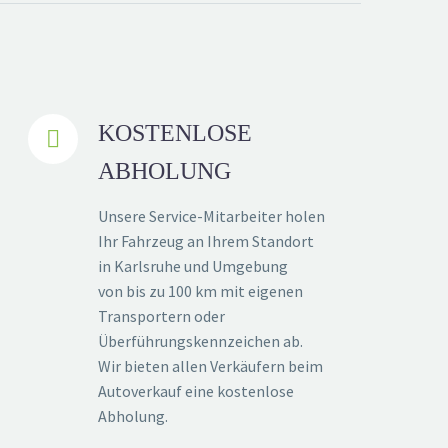
KOSTENLOSE


ABHOLUNG
Unsere Service-Mitarbeiter holen
Ihr Fahrzeug an Ihrem Standort
in Karlsruhe und Umgebung
von bis zu 100 km mit eigenen
Transportern oder
Überführungskennzeichen ab.
Wir bieten allen Verkäufern beim
Autoverkauf eine kostenlose
Abholung.