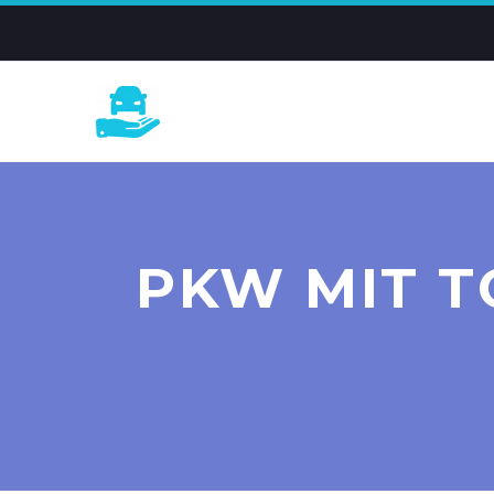
PKW MIT 