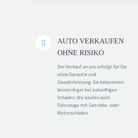
AUTO VERKAUFEN


OHNE RISIKO
Der Verkauf an uns erfolgt für Sie
ohne Garantie und
Gewährleistung. Sie bekommen
keinen Ärger bei zukünftigen
Schäden. Wir kaufen auch
Fahrzeuge mit Getriebe- oder
Motorschaden.