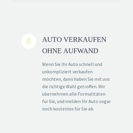
AUTO VERKAUFEN


OHNE AUFWAND
Wenn Sie Ihr Auto schnell und
unkompliziert verkaufen
möchten, dann haben Sie mit uns
die richtige Wahl getroffen. Wir
übernehmen alle Formalitäten
für Sie, und melden Ihr Auto sogar
noch kostenlos für Sie ab.