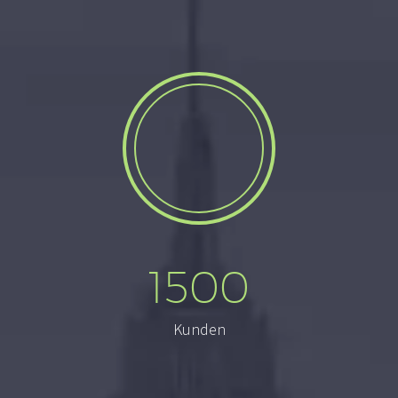
1500
Kunden