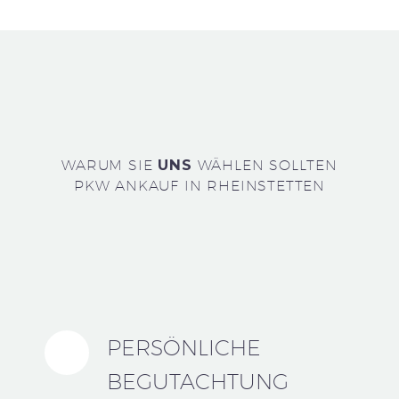
WARUM SIE
UNS
WÄHLEN SOLLTEN
PKW ANKAUF IN RHEINSTETTEN
PERSÖNLICHE
BEGUTACHTUNG