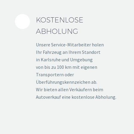
KOSTENLOSE
ABHOLUNG
Unsere Service-Mitarbeiter holen
Ihr Fahrzeug an Ihrem Standort
in Karlsruhe und Umgebung
von bis zu 100 km mit eigenen
Transportern oder
Überführungskennzeichen ab.
Wir bieten allen Verkäufern beim
Autoverkauf eine kostenlose Abholung.