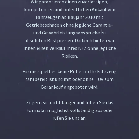
Wir garantieren einen zuverlässigen,
kompetenten und ordentlichen Ankauf von
Fahrzeugen ab Baujahr 2010 mit
Getriebeschaden ohne jegliche Garantie-
und Gewährleistungsansprüche zu
absoluten Bestpreisen. Dadurch bieten wir
Ihnen einen Verkauf Ihres KFZ ohne jegliche
Risiken.
Für uns spielt es keine Rolle, ob Ihr Fahrzeug
fahrbereit ist und mit oder ohne TÜV zum
Barankauf angeboten wird.
Zögern Sie nicht länger und füllen Sie das
Formular möglichst vollständig aus oder
rufen Sie uns an.