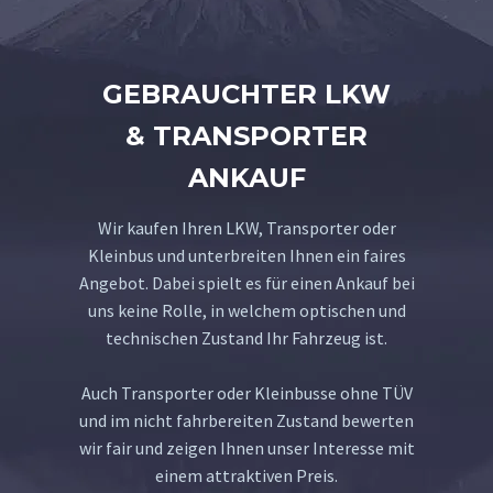
GEBRAUCHTER LKW
& TRANSPORTER
ANKAUF
Wir kaufen Ihren LKW, Transporter oder
Kleinbus und unterbreiten Ihnen ein faires
Angebot. Dabei spielt es für einen Ankauf bei
uns keine Rolle, in welchem optischen und
technischen Zustand Ihr Fahrzeug ist.
Auch Transporter oder Kleinbusse ohne TÜV
und im nicht fahrbereiten Zustand bewerten
wir fair und zeigen Ihnen unser Interesse mit
einem attraktiven Preis.