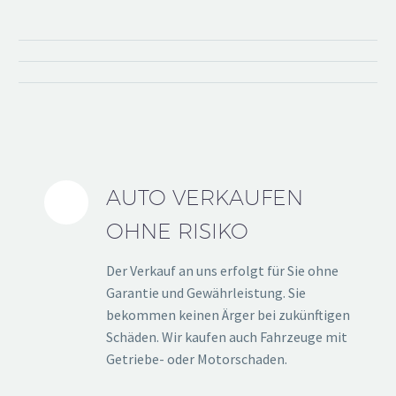
AUTO VERKAUFEN
OHNE RISIKO
Der Verkauf an uns erfolgt für Sie ohne
Garantie und Gewährleistung. Sie
bekommen keinen Ärger bei zukünftigen
Schäden. Wir kaufen auch Fahrzeuge mit
Getriebe- oder Motorschaden.