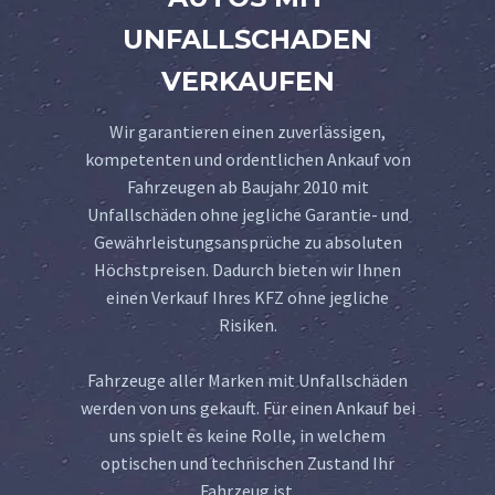
UNFALLSCHADEN
VERKAUFEN
Wir garantieren einen zuverlässigen,
kompetenten und ordentlichen Ankauf von
Fahrzeugen ab Baujahr 2010 mit
Unfallschäden ohne jegliche Garantie- und
Gewährleistungsansprüche zu absoluten
Höchstpreisen. Dadurch bieten wir Ihnen
einen Verkauf Ihres KFZ ohne jegliche
Risiken.
Fahrzeuge aller Marken mit Unfallschäden
werden von uns gekauft. Für einen Ankauf bei
uns spielt es keine Rolle, in welchem
optischen und technischen Zustand Ihr
Fahrzeug ist.