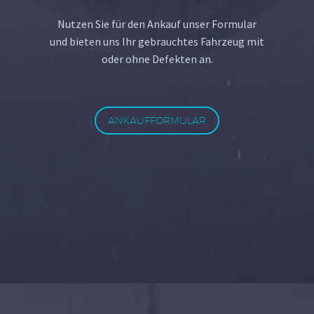
Nutzen Sie für den Ankauf unser Formular
und bieten uns Ihr gebrauchtes Fahrzeug mit
oder ohne Defekten an.
ANKAUFFORMULAR