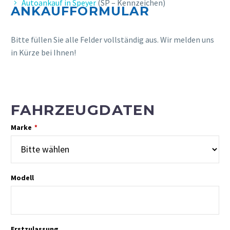
Autoankauf in Speyer
(SP – Kennzeichen)
ANKAUFFORMULAR
Bitte füllen Sie alle Felder vollständig aus. Wir melden uns
in Kürze bei Ihnen!
FAHRZEUGDATEN
Marke
*
Modell
Erstzulassung