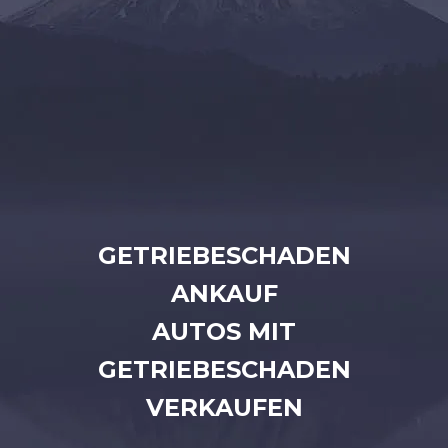
GETRIEBESCHADEN
ANKAUF
AUTOS MIT
GETRIEBESCHADEN
VERKAUFEN