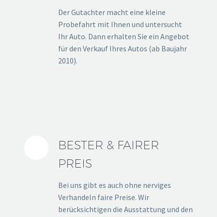
Der Gutachter macht eine kleine
Probefahrt mit Ihnen und untersucht
Ihr Auto. Dann erhalten Sie ein Angebot
für den Verkauf Ihres Autos (ab Baujahr
2010).
BESTER & FAIRER
PREIS
Bei uns gibt es auch ohne nerviges
Verhandeln faire Preise. Wir
berücksichtigen die Ausstattung und den