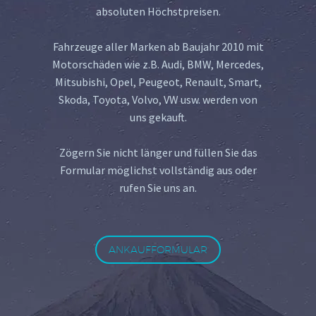
absoluten Höchstpreisen.
Fahrzeuge aller Marken ab Baujahr 2010 mit
Motorschäden wie z.B. Audi, BMW, Mercedes,
Mitsubishi, Opel, Peugeot, Renault, Smart,
Skoda, Toyota, Volvo, VW usw. werden von
uns gekauft.
Zögern Sie nicht länger und füllen Sie das
Formular möglichst vollständig aus oder
rufen Sie uns an.
ANKAUFFORMULAR