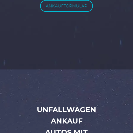
ANKAUFFORMULAR
UNFALLWAGEN
ANKAUF
AUTOS MIT