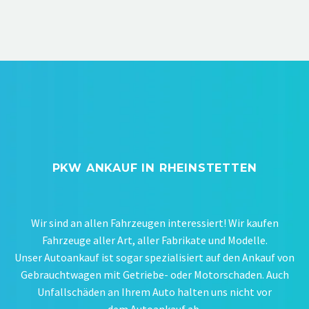
PKW ANKAUF IN RHEINSTETTEN
Wir sind an allen Fahrzeugen interessiert! Wir kaufen
Fahrzeuge aller Art, aller Fabrikate und Modelle.
Unser Autoankauf ist sogar spezialisiert auf den Ankauf von
Gebrauchtwagen mit Getriebe- oder Motorschaden. Auch
Unfallschäden an Ihrem Auto halten uns nicht vor
dem Autoankauf ab.