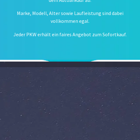
Marke, Modell, Alter sowie Laufleistung sind dabei
vollkommen egal.
Jeder PKW erhält ein faires Angebot zum Sofortkauf.