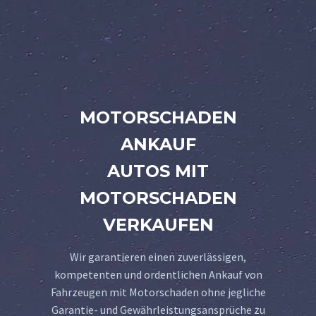
MOTORSCHADEN
ANKAUF
AUTOS MIT
MOTORSCHADEN
VERKAUFEN
Wir garantieren einen zuverlässigen,
kompetenten und ordentlichen Ankauf von
Fahrzeugen mit Motorschaden ohne jegliche
Garantie- und Gewährleistungsansprüche zu