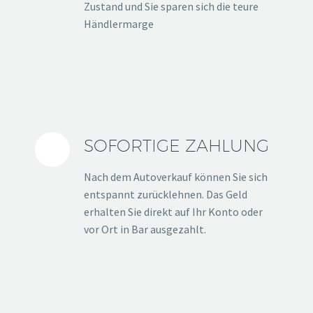
Zustand und Sie sparen sich die teure
Händlermarge
SOFORTIGE ZAHLUNG
Nach dem Autoverkauf können Sie sich
entspannt zurücklehnen. Das Geld
erhalten Sie direkt auf Ihr Konto oder
vor Ort in Bar ausgezahlt.