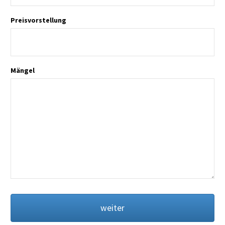
Preisvorstellung
Mängel
weiter