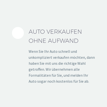
AUTO VERKAUFEN
OHNE AUFWAND
Wenn Sie Ihr Auto schnell und
unkompliziert verkaufen möchten, dann
haben Sie mit uns die richtige Wahl
getroffen. Wir übernehmen alle
Formalitäten für Sie, und melden Ihr
Auto sogar noch kostenlos für Sie ab.