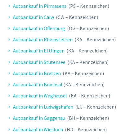
Autoankauf in Pirmasens
(PS – Kennzeichen)
Autoankauf in Calw
(CW – Kennzeichen)
Autoankauf in Offenburg
(OG – Kennzeichen)
Autoankauf in Rheinstetten
(KA – Kennzeichen)
Autoankauf in Ettlingen
(KA – Kennzeichen)
Autoankauf in Stutensee
(KA – Kennzeichen)
Autoankauf in Bretten
(KA – Kennzeichen)
Autoankauf in Bruchsal
(KA – Kennzeichen)
Autoankauf in Waghäusel
(KA – Kennzeichen)
Autoankauf in Ludwigshafen
(LU – Kennzeichen)
Autoankauf in Gaggenau
(BH – Kennzeichen)
Autoankauf in Wiesloch
(HD – Kennzeichen)