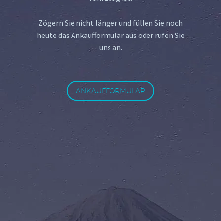
Zögern Sie nicht länger und füllen Sie noch
heute das Ankaufformular aus oder rufen Sie
uns an.
ANKAUFFORMULAR