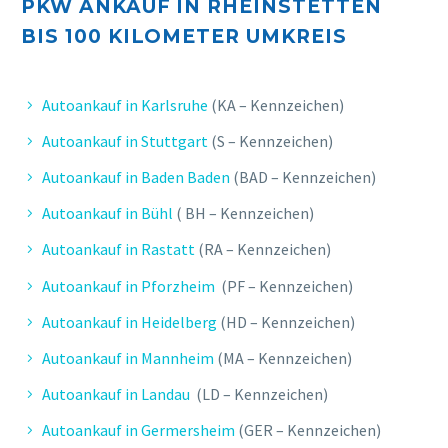
PKW ANKAUF IN RHEINSTETTEN
BIS 10
0 KILOMETER UMKREIS
Autoankauf in Karlsruhe
(KA – Kennzeichen)
Autoankauf in Stuttgart
(S – Kennzeichen)
Autoankauf in Baden Baden
(BAD – Kennzeichen)
Autoankauf in Bühl
( BH – Kennzeichen)
Autoankauf in Rastatt
(RA – Kennzeichen)
Autoankauf in Pforzheim
(PF – Kennzeichen)
Autoankauf in Heidelberg
(HD – Kennzeichen)
Autoankauf in Mannheim
(MA – Kennzeichen)
Autoankauf in Landau
(LD – Kennzeichen)
Autoankauf in Germersheim
(GER – Kennzeichen)