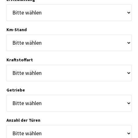
Km-Stand
Kraftstoffart
Getriebe
Anzahl der Türen