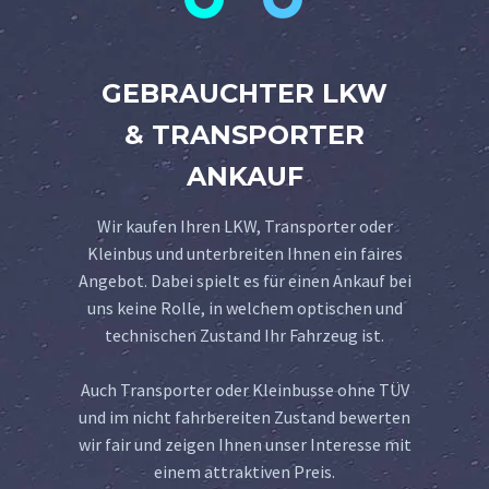
GEBRAUCHTER LKW
& TRANSPORTER
ANKAUF
Wir kaufen Ihren LKW, Transporter oder
Kleinbus und unterbreiten Ihnen ein faires
Angebot. Dabei spielt es für einen Ankauf bei
uns keine Rolle, in welchem optischen und
technischen Zustand Ihr Fahrzeug ist.
Auch Transporter oder Kleinbusse ohne TÜV
und im nicht fahrbereiten Zustand bewerten
wir fair und zeigen Ihnen unser Interesse mit
einem attraktiven Preis.