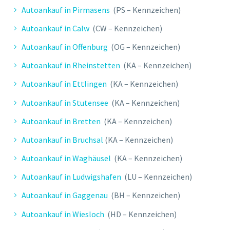
Autoankauf in Pirmasens
(PS – Kennzeichen)
Autoankauf in Calw
(CW – Kennzeichen)
Autoankauf in Offenburg
(OG – Kennzeichen)
Autoankauf in Rheinstetten
(KA – Kennzeichen)
Autoankauf in Ettlingen
(KA – Kennzeichen)
Autoankauf in Stutensee
(KA – Kennzeichen)
Autoankauf in Bretten
(KA – Kennzeichen)
Autoankauf in Bruchsal
(KA – Kennzeichen)
Autoankauf in Waghäusel
(KA – Kennzeichen)
Autoankauf in Ludwigshafen
(LU – Kennzeichen)
Autoankauf in Gaggenau
(BH – Kennzeichen)
Autoankauf in Wiesloch
(HD – Kennzeichen)