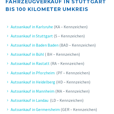
FAHRZEUGVERKAUF IN STUTTGART
BIS 10
0 KILOMETER UMKREIS
Autoankauf in Karlsruhe
(KA – Kennzeichen)
Autoankauf in Stuttgart
(S – Kennzeichen)
Autoankauf in Baden Baden
(BAD – Kennzeichen)
Autoankauf in Bühl
( BH – Kennzeichen)
Autoankauf in Rastatt
(RA – Kennzeichen)
Autoankauf in Pforzheim
(PF – Kennzeichen)
Autoankauf in Heidelberg
(HD – Kennzeichen)
Autoankauf in Mannheim
(MA – Kennzeichen)
Autoankauf in Landau
(LD – Kennzeichen)
Autoankauf in Germersheim
(GER – Kennzeichen)