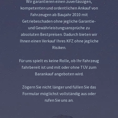
Wir garantieren einen zuverlässigen,
kompetenten und ordentlichen Ankauf von
Fahrzeugen ab Baujahr 2010 mit
Getriebeschaden ohne jegliche Garantie-
und Gewährleistungsansprüche zu
absoluten Bestpreisen. Dadurch bieten wir
Ihnen einen Verkauf Ihres KFZ ohne jegliche
Risiken.
Für uns spielt es keine Rolle, ob Ihr Fahrzeug
fahrbereit ist und mit oder ohne TÜV zum
Barankauf angeboten wird.
Zögern Sie nicht länger und füllen Sie das
Formular möglichst vollständig aus oder
rufen Sie uns an.