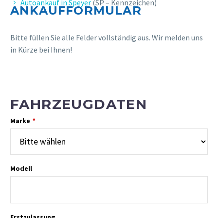
Autoankauf in Speyer
(SP – Kennzeichen)
ANKAUFFORMULAR
Bitte füllen Sie alle Felder vollständig aus. Wir melden uns
in Kürze bei Ihnen!
FAHRZEUGDATEN
Marke
*
Modell
Erstzulassung