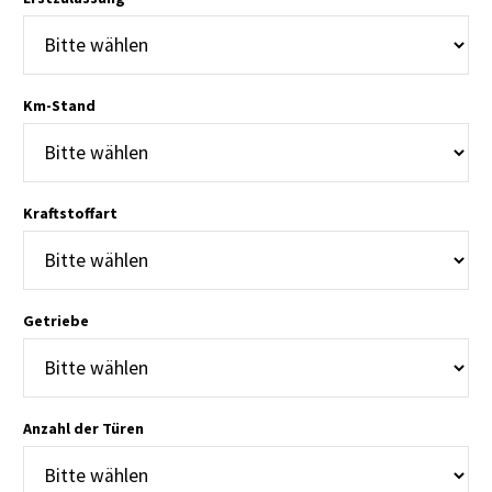
Km-Stand
Kraftstoffart
Getriebe
Anzahl der Türen