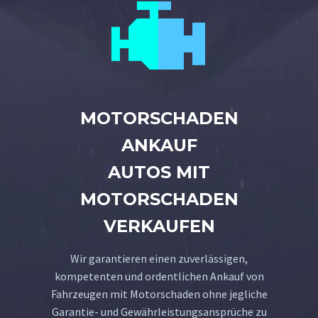


MOTORSCHADEN
ANKAUF
AUTOS MIT
MOTORSCHADEN
VERKAUFEN
Wir garantieren einen zuverlässigen,
kompetenten und ordentlichen Ankauf von
Fahrzeugen mit Motorschaden ohne jegliche
Garantie- und Gewährleistungsansprüche zu