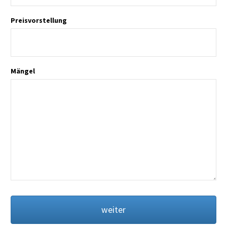
Preisvorstellung
Mängel
weiter