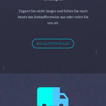
Zögern Sie nicht länger und füllen Sie noch
heute das Ankaufformular aus oder rufen Sie
uns an.
ANKAUFFORMULAR

