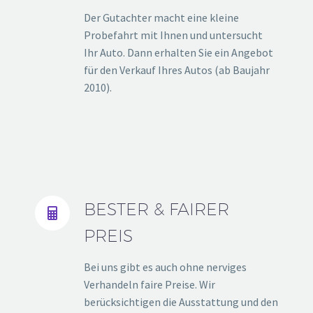
Der Gutachter macht eine kleine
Probefahrt mit Ihnen und untersucht
Ihr Auto. Dann erhalten Sie ein Angebot
für den Verkauf Ihres Autos (ab Baujahr
2010).
BESTER & FAIRER


PREIS
Bei uns gibt es auch ohne nerviges
Verhandeln faire Preise. Wir
berücksichtigen die Ausstattung und den