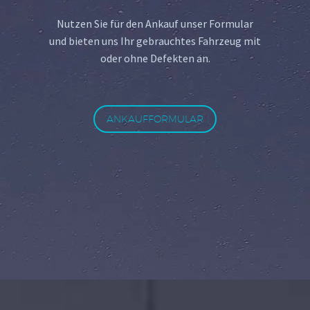
Nutzen Sie für den Ankauf unser Formular
und bieten uns Ihr gebrauchtes Fahrzeug mit
oder ohne Defekten an.
ANKAUFFORMULAR