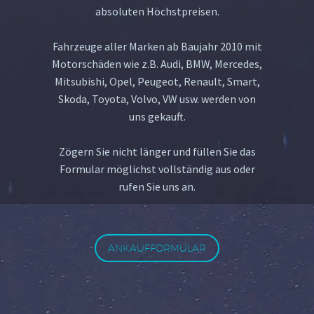
absoluten Höchstpreisen.
Fahrzeuge aller Marken ab Baujahr 2010 mit
Motorschäden wie z.B. Audi, BMW, Mercedes,
Mitsubishi, Opel, Peugeot, Renault, Smart,
Skoda, Toyota, Volvo, VW usw. werden von
uns gekauft.
Zögern Sie nicht länger und füllen Sie das
Formular möglichst vollständig aus oder
rufen Sie uns an.
ANKAUFFORMULAR