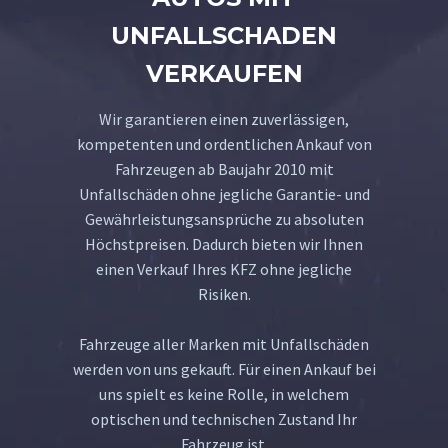
UNFALLSCHADEN
VERKAUFEN
Wir garantieren einen zuverlässigen,
kompetenten und ordentlichen Ankauf von
Fahrzeugen ab Baujahr 2010 mit
Unfallschäden ohne jegliche Garantie- und
Gewährleistungsansprüche zu absoluten
Höchstpreisen. Dadurch bieten wir Ihnen
einen Verkauf Ihres KFZ ohne jegliche
Risiken.
Fahrzeuge aller Marken mit Unfallschäden
werden von uns gekauft. Für einen Ankauf bei
uns spielt es keine Rolle, in welchem
optischen und technischen Zustand Ihr
Fahrzeug ist.