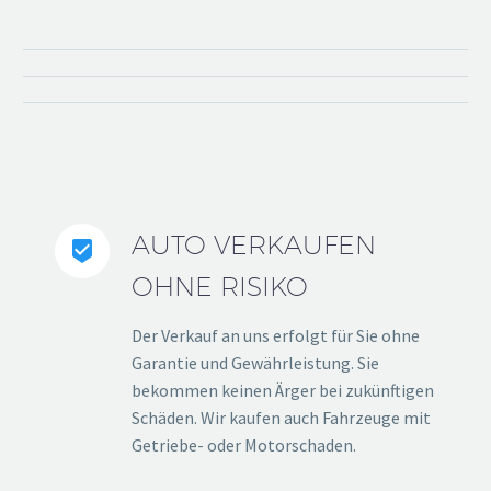
AUTO VERKAUFEN


OHNE RISIKO
Der Verkauf an uns erfolgt für Sie ohne
Garantie und Gewährleistung. Sie
bekommen keinen Ärger bei zukünftigen
Schäden. Wir kaufen auch Fahrzeuge mit
Getriebe- oder Motorschaden.