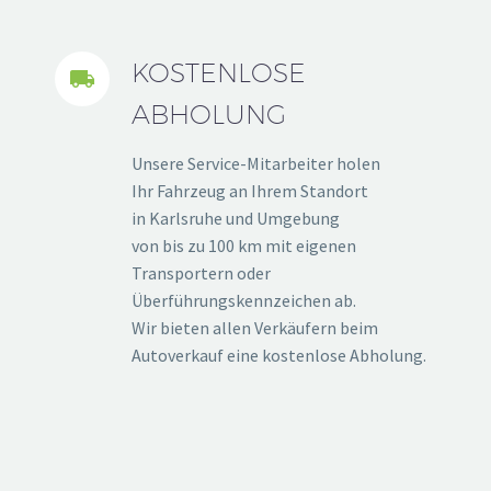
KOSTENLOSE


ABHOLUNG
Unsere Service-Mitarbeiter holen
Ihr Fahrzeug an Ihrem Standort
in Karlsruhe und Umgebung
von bis zu 100 km mit eigenen
Transportern oder
Überführungskennzeichen ab.
Wir bieten allen Verkäufern beim
Autoverkauf eine kostenlose Abholung.