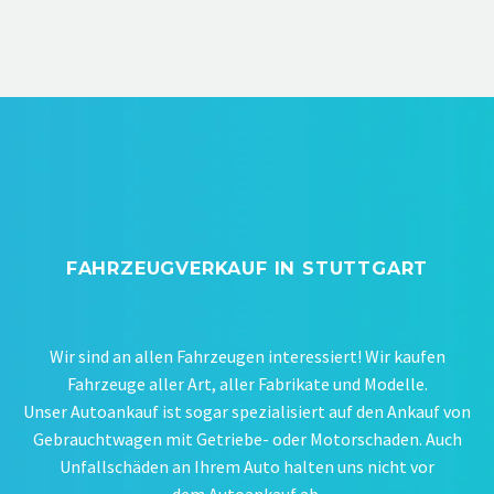
FAHRZEUGVERKAUF IN STUTTGART
Wir sind an allen Fahrzeugen interessiert! Wir kaufen
Fahrzeuge aller Art, aller Fabrikate und Modelle.
Unser Autoankauf ist sogar spezialisiert auf den Ankauf von
Gebrauchtwagen mit Getriebe- oder Motorschaden. Auch
Unfallschäden an Ihrem Auto halten uns nicht vor
dem Autoankauf ab.