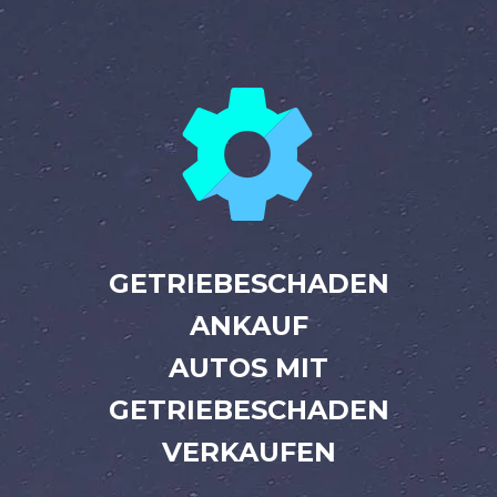


GETRIEBESCHADEN
ANKAUF
AUTOS MIT
GETRIEBESCHADEN
VERKAUFEN