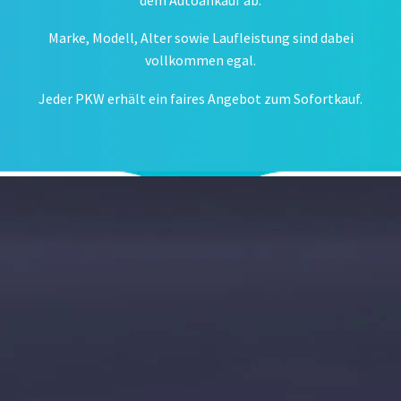
Marke, Modell, Alter sowie Laufleistung sind dabei
vollkommen egal.
Jeder PKW erhält ein faires Angebot zum Sofortkauf.