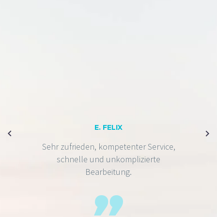
E. FELIX
Sehr zufrieden, kompetenter Service,
schnelle und unkomplizierte
Bearbeitung.