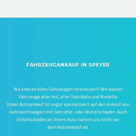
FAHRZEUGANKAUF IN SPEYER
Wir sind an allen Fahrzeugen interessiert! Wir kaufen
Fahrzeuge aller Art, aller Fabrikate und Modelle.
Unser Autoankauf ist sogar spezialisiert auf den Ankauf von
Gebrauchtwagen mit Getriebe- oder Motorschaden. Auch
Unfallschäden an Ihrem Auto halten uns nicht vor
dem Autoankauf ab.