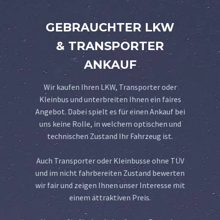
GEBRAUCHTER LKW
& TRANSPORTER
ANKAUF
Wir kaufen Ihren LKW, Transporter oder
Kleinbus und unterbreiten Ihnen ein faires
Angebot. Dabei spielt es für einen Ankauf bei
uns keine Rolle, in welchem optischen und
technischen Zustand Ihr Fahrzeug ist.
Auch Transporter oder Kleinbusse ohne TÜV
und im nicht fahrbereiten Zustand bewerten
wir fair und zeigen Ihnen unser Interesse mit
einem attraktiven Preis.