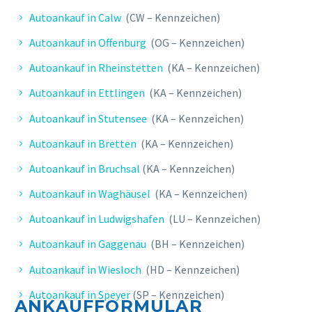
Autoankauf in Calw
(CW – Kennzeichen)
Autoankauf in Offenburg
(OG – Kennzeichen)
Autoankauf in Rheinstetten
(KA – Kennzeichen)
Autoankauf in Ettlingen
(KA – Kennzeichen)
Autoankauf in Stutensee
(KA – Kennzeichen)
Autoankauf in Bretten
(KA – Kennzeichen)
Autoankauf in Bruchsal
(KA – Kennzeichen)
Autoankauf in Waghäusel
(KA – Kennzeichen)
Autoankauf in Ludwigshafen
(LU – Kennzeichen)
Autoankauf in Gaggenau
(BH – Kennzeichen)
Autoankauf in Wiesloch
(HD – Kennzeichen)
Autoankauf in Speyer
(SP – Kennzeichen)
ANKAUFFORMULAR