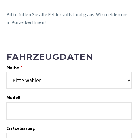
Bitte füllen Sie alle Felder vollständig aus. Wir melden uns
in Kürze bei Ihnen!
FAHRZEUGDATEN
Marke
*
Modell
Erstzulassung