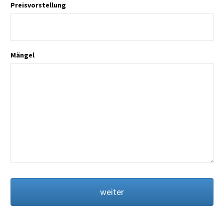
Preisvorstellung
Mängel
weiter