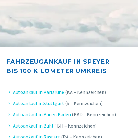
FAHRZEUGANKAUF IN SPEYER
BIS 10
0 KILOMETER UMKREIS
Autoankauf in Karlsruhe
(KA – Kennzeichen)
Autoankauf in Stuttgart
(S – Kennzeichen)
Autoankauf in Baden Baden
(BAD – Kennzeichen)
Autoankauf in Bühl
( BH – Kennzeichen)
Autoankauf in Rastatt
(RA – Kennzeichen)