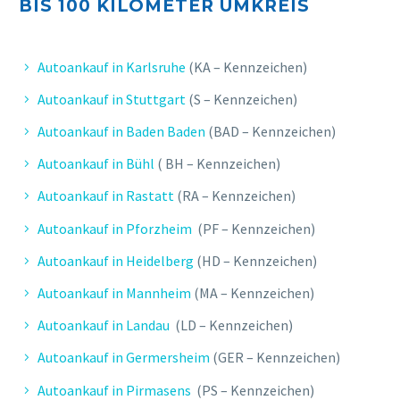
BIS 10
0 KILOMETER UMKREIS
Autoankauf in Karlsruhe
(KA – Kennzeichen)
Autoankauf in Stuttgart
(S – Kennzeichen)
Autoankauf in Baden Baden
(BAD – Kennzeichen)
Autoankauf in Bühl
( BH – Kennzeichen)
Autoankauf in Rastatt
(RA – Kennzeichen)
Autoankauf in Pforzheim
(PF – Kennzeichen)
Autoankauf in Heidelberg
(HD – Kennzeichen)
Autoankauf in Mannheim
(MA – Kennzeichen)
Autoankauf in Landau
(LD – Kennzeichen)
Autoankauf in Germersheim
(GER – Kennzeichen)
Autoankauf in Pirmasens
(PS – Kennzeichen)