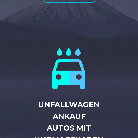


UNFALLWAGEN
ANKAUF
AUTOS MIT