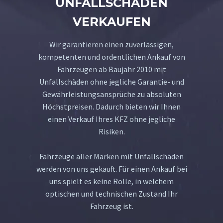
UNFALLSCHADEN
VERKAUFEN
Wir garantieren einen zuverlässigen,
kompetenten und ordentlichen Ankauf von
Fahrzeugen ab Baujahr 2010 mit
Unfallschäden ohne jegliche Garantie- und
Gewährleistungsansprüche zu absoluten
Höchstpreisen. Dadurch bieten wir Ihnen
einen Verkauf Ihres KFZ ohne jegliche
Risiken.
Fahrzeuge aller Marken mit Unfallschäden
werden von uns gekauft. Für einen Ankauf bei
uns spielt es keine Rolle, in welchem
optischen und technischen Zustand Ihr
Fahrzeug ist.