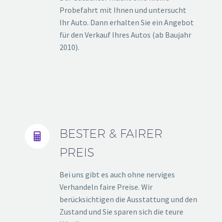
Probefahrt mit Ihnen und untersucht
Ihr Auto. Dann erhalten Sie ein Angebot
für den Verkauf Ihres Autos (ab Baujahr
2010).
BESTER & FAIRER


PREIS
Bei uns gibt es auch ohne nerviges
Verhandeln faire Preise. Wir
berücksichtigen die Ausstattung und den
Zustand und Sie sparen sich die teure