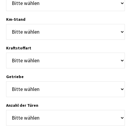
Km-Stand
Kraftstoffart
Getriebe
Anzahl der Türen