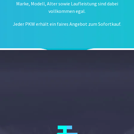
Marke, Modell, Alter sowie Laufleistung sind dabei
vollkommen egal.
Jeder PKW erhält ein faires Angebot zum Sofortkauf.