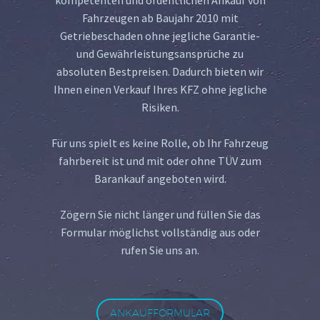
Fahrzeugen ab Baujahr 2010 mit
Getriebeschaden ohne jegliche Garantie-
und Gewährleistungsansprüche zu
absoluten Bestpreisen. Dadurch bieten wir
Ihnen einen Verkauf Ihres KFZ ohne jegliche
Risiken.
Für uns spielt es keine Rolle, ob Ihr Fahrzeug
fahrbereit ist und mit oder ohne TÜV zum
Barankauf angeboten wird.
Zögern Sie nicht länger und füllen Sie das
Formular möglichst vollständig aus oder
rufen Sie uns an.
ANKAUFFORMULAR