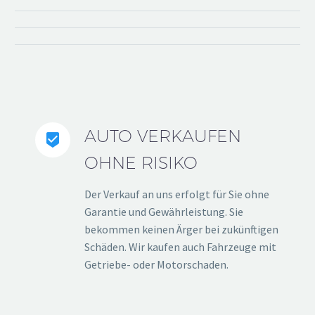
AUTO VERKAUFEN


OHNE RISIKO
Der Verkauf an uns erfolgt für Sie ohne
Garantie und Gewährleistung. Sie
bekommen keinen Ärger bei zukünftigen
Schäden. Wir kaufen auch Fahrzeuge mit
Getriebe- oder Motorschaden.