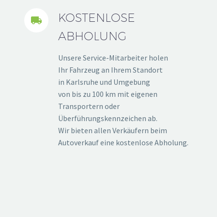
KOSTENLOSE


ABHOLUNG
Unsere Service-Mitarbeiter holen
Ihr Fahrzeug an Ihrem Standort
in Karlsruhe und Umgebung
von bis zu 100 km mit eigenen
Transportern oder
Überführungskennzeichen ab.
Wir bieten allen Verkäufern beim
Autoverkauf eine kostenlose Abholung.