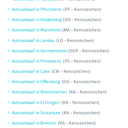
Autoankauf in Pforzheim
(PF – Kennzeichen)
Autoankauf in Heidelberg
(HD – Kennzeichen)
Autoankauf in Mannheim
(MA – Kennzeichen)
Autoankauf in Landau
(LD – Kennzeichen)
Autoankauf in Germersheim
(GER – Kennzeichen)
Autoankauf in Pirmasens
(PS – Kennzeichen)
Autoankauf in Calw
(CW – Kennzeichen)
Autoankauf in Offenburg
(OG – Kennzeichen)
Autoankauf in Rheinstetten
(KA – Kennzeichen)
Autoankauf in Ettlingen
(KA – Kennzeichen)
Autoankauf in Stutensee
(KA – Kennzeichen)
Autoankauf in Bretten
(KA – Kennzeichen)