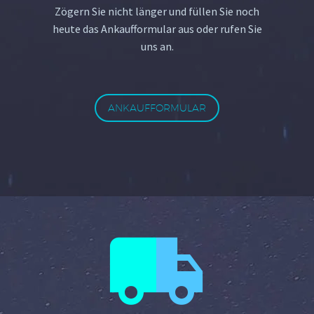
Zögern Sie nicht länger und füllen Sie noch
heute das Ankaufformular aus oder rufen Sie
uns an.
ANKAUFFORMULAR

