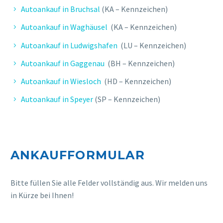
Autoankauf in Bruchsal
(KA – Kennzeichen)
Autoankauf in Waghäusel
(KA – Kennzeichen)
Autoankauf in Ludwigshafen
(LU – Kennzeichen)
Autoankauf in Gaggenau
(BH – Kennzeichen)
Autoankauf in Wiesloch
(HD – Kennzeichen)
Autoankauf in Speyer
(SP – Kennzeichen)
ANKAUFFORMULAR
Bitte füllen Sie alle Felder vollständig aus. Wir melden uns
in Kürze bei Ihnen!