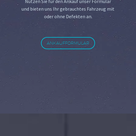
Nutzen Sie für den Ankauf unser Formular
und bieten uns Ihr gebrauchtes Fahrzeug mit
oder ohne Defekten an.
ANKAUFFORMULAR