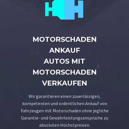


MOTORSCHADEN
ANKAUF
AUTOS MIT
MOTORSCHADEN
VERKAUFEN
Wir garantieren einen zuverlässigen,
kompetenten und ordentlichen Ankauf von
Fahrzeugen mit Motorschaden ohne jegliche
Garantie- und Gewährleistungsansprüche zu
absoluten Höchstpreisen.