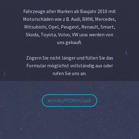
Fahrzeuge aller Marken ab Baujahr 2010 mit
Motorschäden wie z.B. Audi, BMW, Mercedes,
Mitsubishi, Opel, Peugeot, Renault, Smart,
Skoda, Toyota, Volvo, VW usw. werden von
uns gekauft.
Zögern Sie nicht länger und füllen Sie das
Formular möglichst vollständig aus oder
rufen Sie uns an.
ANKAUFFORMULAR