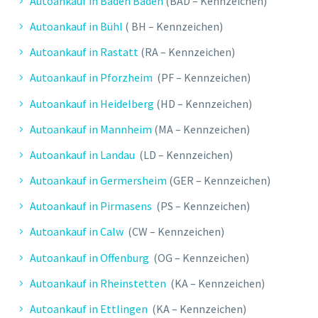
Autoankauf in Baden Baden
(BAD – Kennzeichen)
Autoankauf in Bühl
( BH – Kennzeichen)
Autoankauf in Rastatt
(RA – Kennzeichen)
Autoankauf in Pforzheim
(PF – Kennzeichen)
Autoankauf in Heidelberg
(HD – Kennzeichen)
Autoankauf in Mannheim
(MA – Kennzeichen)
Autoankauf in Landau
(LD – Kennzeichen)
Autoankauf in Germersheim
(GER – Kennzeichen)
Autoankauf in Pirmasens
(PS – Kennzeichen)
Autoankauf in Calw
(CW – Kennzeichen)
Autoankauf in Offenburg
(OG – Kennzeichen)
Autoankauf in Rheinstetten
(KA – Kennzeichen)
Autoankauf in Ettlingen
(KA – Kennzeichen)