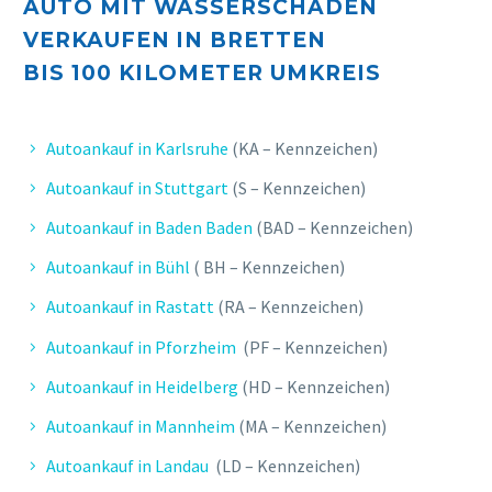
AUTO MIT WASSERSCHADEN
VERKAUFEN IN BRETTEN
BIS 10
0 KILOMETER UMKREIS
Autoankauf in Karlsruhe
(KA – Kennzeichen)
Autoankauf in Stuttgart
(S – Kennzeichen)
Autoankauf in Baden Baden
(BAD – Kennzeichen)
Autoankauf in Bühl
( BH – Kennzeichen)
Autoankauf in Rastatt
(RA – Kennzeichen)
Autoankauf in Pforzheim
(PF – Kennzeichen)
Autoankauf in Heidelberg
(HD – Kennzeichen)
Autoankauf in Mannheim
(MA – Kennzeichen)
Autoankauf in Landau
(LD – Kennzeichen)