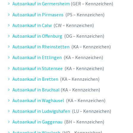
Autoankauf in Germersheim
(GER – Kennzeichen)
Autoankauf in Pirmasens
(PS – Kennzeichen)
Autoankauf in Calw
(CW – Kennzeichen)
Autoankauf in Offenburg
(OG – Kennzeichen)
Autoankauf in Rheinstetten
(KA – Kennzeichen)
Autoankauf in Ettlingen
(KA – Kennzeichen)
Autoankauf in Stutensee
(KA – Kennzeichen)
Autoankauf in Bretten
(KA – Kennzeichen)
Autoankauf in Bruchsal
(KA – Kennzeichen)
Autoankauf in Waghäusel
(KA – Kennzeichen)
Autoankauf in Ludwigshafen
(LU – Kennzeichen)
Autoankauf in Gaggenau
(BH – Kennzeichen)
Autoankauf in Wiesloch
(HD – Kennzeichen)