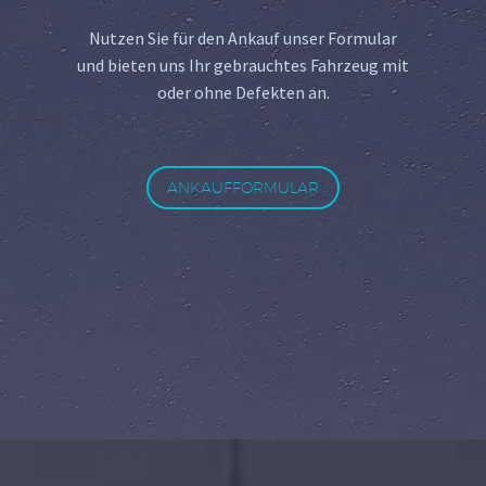
Nutzen Sie für den Ankauf unser Formular
und bieten uns Ihr gebrauchtes Fahrzeug mit
oder ohne Defekten an.
ANKAUFFORMULAR