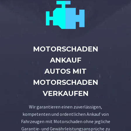


MOTORSCHADEN
ANKAUF
AUTOS MIT
MOTORSCHADEN
VERKAUFEN
Wir garantieren einen zuverlässigen,
kompetenten und ordentlichen Ankauf von
Fahrzeugen mit Motorschaden ohne jegliche
Garantie- und Gewährleistungsansprüche zu