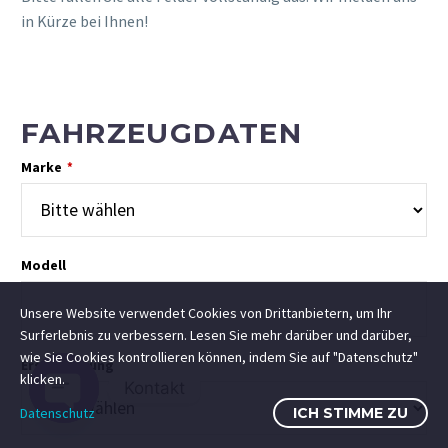
in Kürze bei Ihnen!
FAHRZEUGDATEN
Marke
*
Modell
Unsere Website verwendet Cookies von Drittanbietern, um Ihr
Surferlebnis zu verbessern. Lesen Sie mehr darüber und darüber,
wie Sie Cookies kontrollieren können, indem Sie auf "Datenschutz"
Erstzulassung
klicken.
Kontakt
Datenschutz
ICH STIMME ZU
Open