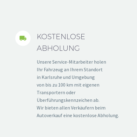
KOSTENLOSE


ABHOLUNG
Unsere Service-Mitarbeiter holen
Ihr Fahrzeug an Ihrem Standort
in Karlsruhe und Umgebung
von bis zu 100 km mit eigenen
Transportern oder
Überführungskennzeichen ab.
Wir bieten allen Verkäufern beim
Autoverkauf eine kostenlose Abholung.