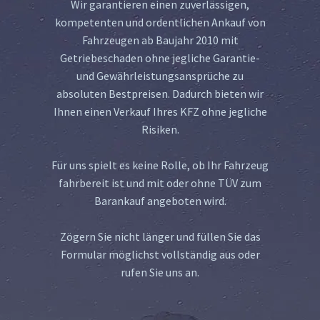
Wir garantieren einen zuverlässigen,
kompetenten und ordentlichen Ankauf von
Fahrzeugen ab Baujahr 2010 mit
Getriebeschaden ohne jegliche Garantie-
und Gewährleistungsansprüche zu
absoluten Bestpreisen. Dadurch bieten wir
Ihnen einen Verkauf Ihres KFZ ohne jegliche
Risiken.
Für uns spielt es keine Rolle, ob Ihr Fahrzeug
fahrbereit ist und mit oder ohne TÜV zum
Barankauf angeboten wird.
Zögern Sie nicht länger und füllen Sie das
Formular möglichst vollständig aus oder
rufen Sie uns an.