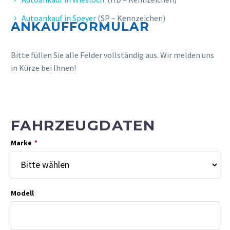
Autoankauf in Speyer
(SP – Kennzeichen)
ANKAUFFORMULAR
Bitte füllen Sie alle Felder vollständig aus. Wir melden uns
in Kürze bei Ihnen!
FAHRZEUGDATEN
Marke
*
Modell