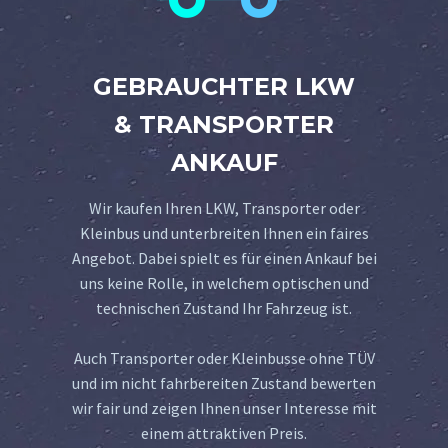
GEBRAUCHTER LKW
& TRANSPORTER
ANKAUF
Wir kaufen Ihren LKW, Transporter oder
Kleinbus und unterbreiten Ihnen ein faires
Angebot. Dabei spielt es für einen Ankauf bei
uns keine Rolle, in welchem optischen und
technischen Zustand Ihr Fahrzeug ist.
Auch Transporter oder Kleinbusse ohne TÜV
und im nicht fahrbereiten Zustand bewerten
wir fair und zeigen Ihnen unser Interesse mit
einem attraktiven Preis.