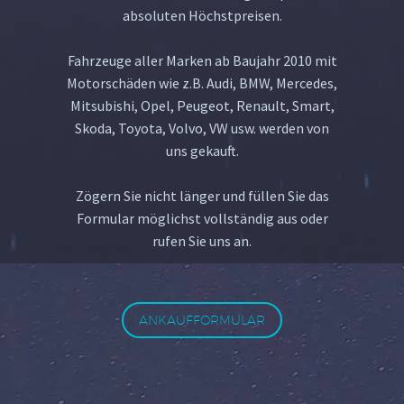
absoluten Höchstpreisen.
Fahrzeuge aller Marken ab Baujahr 2010 mit
Motorschäden wie z.B. Audi, BMW, Mercedes,
Mitsubishi, Opel, Peugeot, Renault, Smart,
Skoda, Toyota, Volvo, VW usw. werden von
uns gekauft.
Zögern Sie nicht länger und füllen Sie das
Formular möglichst vollständig aus oder
rufen Sie uns an.
ANKAUFFORMULAR