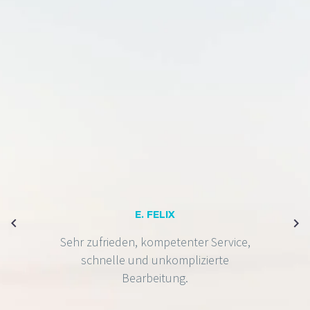
E. FELIX
Sehr zufrieden, kompetenter Service,
schnelle und unkomplizierte
Bearbeitung.