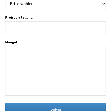
Preisvorstellung
Mängel
weiter