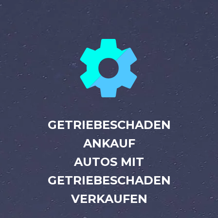


GETRIEBESCHADEN
ANKAUF
AUTOS MIT
GETRIEBESCHADEN
VERKAUFEN