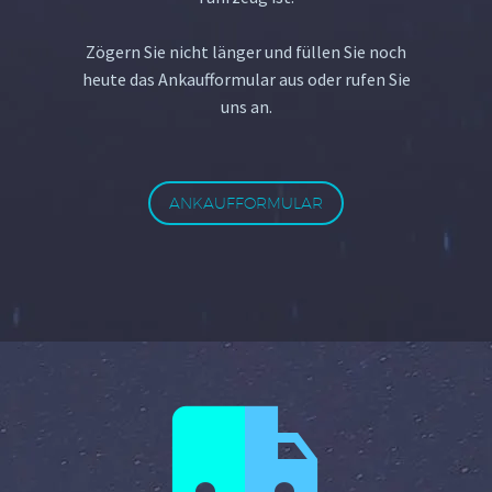
Zögern Sie nicht länger und füllen Sie noch
heute das Ankaufformular aus oder rufen Sie
uns an.
ANKAUFFORMULAR

