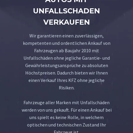
UNFALLSCHADEN
VERKAUFEN
Wir garantieren einen zuverlässigen,
kompetenten und ordentlichen Ankauf von
Fahrzeugen ab Baujahr 2010 mit
Unfallschäden ohne jegliche Garantie- und
Gewährleistungsansprüche zu absoluten
Höchstpreisen. Dadurch bieten wir Ihnen
einen Verkauf Ihres KFZ ohne jegliche
Risiken.
Fahrzeuge aller Marken mit Unfallschäden
werden von uns gekauft. Für einen Ankauf bei
uns spielt es keine Rolle, in welchem
optischen und technischen Zustand Ihr
Fahrzeug ist.