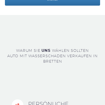
WARUM SIE
UNS
WÄHLEN SOLLTEN
AUTO MIT WASSERSCHADEN VERKAUFEN IN
BRETTEN
PERSÖNLICHE