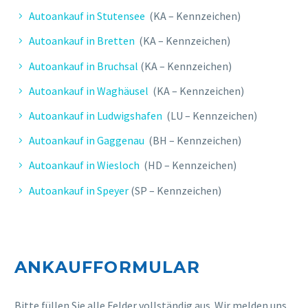
Autoankauf in Stutensee
(KA – Kennzeichen)
Autoankauf in Bretten
(KA – Kennzeichen)
Autoankauf in Bruchsal
(KA – Kennzeichen)
Autoankauf in Waghäusel
(KA – Kennzeichen)
Autoankauf in Ludwigshafen
(LU – Kennzeichen)
Autoankauf in Gaggenau
(BH – Kennzeichen)
Autoankauf in Wiesloch
(HD – Kennzeichen)
Autoankauf in Speyer
(SP – Kennzeichen)
ANKAUFFORMULAR
Bitte füllen Sie alle Felder vollständig aus. Wir melden uns