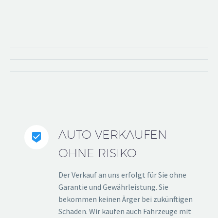
AUTO VERKAUFEN


OHNE RISIKO
Der Verkauf an uns erfolgt für Sie ohne
Garantie und Gewährleistung. Sie
bekommen keinen Ärger bei zukünftigen
Schäden. Wir kaufen auch Fahrzeuge mit