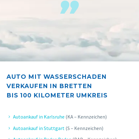
AUTO MIT WASSERSCHADEN
VERKAUFEN IN BRETTEN
BIS 10
0 KILOMETER UMKREIS
Autoankauf in Karlsruhe
(KA – Kennzeichen)
Autoankauf in Stuttgart
(S – Kennzeichen)