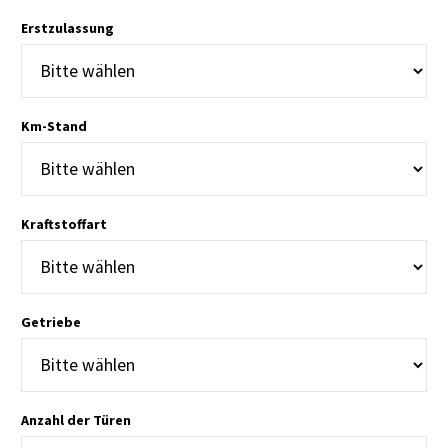
Erstzulassung
Km-Stand
Kraftstoffart
Getriebe
Anzahl der Türen