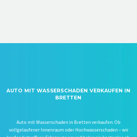
AUTO MIT WASSERSCHADEN VERKAUFEN IN
BRETTEN
Auto mit Wasserschaden in Bretten verkaufen: Ob
vollgelaufener Innenraum oder Hochwasserschaden – wir