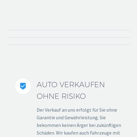
AUTO VERKAUFEN


OHNE RISIKO
Der Verkauf an uns erfolgt für Sie ohne
Garantie und Gewährleistung. Sie
bekommen keinen Ärger bei zukünftigen
Schäden. Wir kaufen auch Fahrzeuge mit