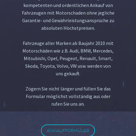
kompetenten und ordentlichen Ankauf von
Fahrzeugen mit Motorschaden ohne jegliche
Garantie- und Gewährleistungsansprüche zu
absoluten Höchstpreisen.
Fahrzeuge aller Marken ab Baujahr 2010 mit
Motorschäden wie z.B. Audi, BMW, Mercedes,
Mitsubishi, Opel, Peugeot, Renault, Smart,
Skoda, Toyota, Volvo, VW usw. werden von
uns gekauft.
Zögern Sie nicht länger und füllen Sie das
Formular möglichst vollständig aus oder
rufen Sie uns an.
ANKAUFFORMULAR