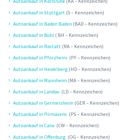
Autoankauf in Karlsruhe
(KA – Kennzeichen)
Autoankauf in Stuttgart
(S – Kennzeichen)
Autoankauf in Baden Baden
(BAD – Kennzeichen)
Autoankauf in Bühl
( BH – Kennzeichen)
Autoankauf in Rastatt
(RA – Kennzeichen)
Autoankauf in Pforzheim
(PF – Kennzeichen)
Autoankauf in Heidelberg
(HD – Kennzeichen)
Autoankauf in Mannheim
(MA – Kennzeichen)
Autoankauf in Landau
(LD – Kennzeichen)
Autoankauf in Germersheim
(GER – Kennzeichen)
Autoankauf in Pirmasens
(PS – Kennzeichen)
Autoankauf in Calw
(CW – Kennzeichen)
Autoankauf in Offenburg
(OG – Kennzeichen)