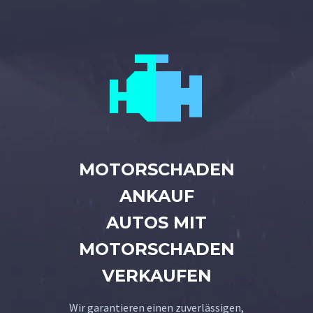


MOTORSCHADEN
ANKAUF
AUTOS MIT
MOTORSCHADEN
VERKAUFEN
Wir garantieren einen zuverlässigen,