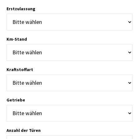
Erstzulassung
Km-Stand
Kraftstoffart
Getriebe
Anzahl der Türen