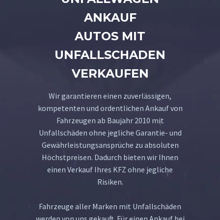
ANKAUF
AUTOS MIT
UNFALLSCHADEN
VERKAUFEN
Wir garantieren einen zuverlässigen,
kompetenten und ordentlichen Ankauf von
Fahrzeugen ab Baujahr 2010 mit
Unfallschäden ohne jegliche Garantie- und
Gewährleistungsansprüche zu absoluten
Höchstpreisen. Dadurch bieten wir Ihnen
einen Verkauf Ihres KFZ ohne jegliche
Risiken.
Fahrzeuge aller Marken mit Unfallschäden
werden von uns gekauft. Für einen Ankauf bei