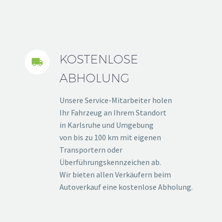
KOSTENLOSE


ABHOLUNG
Unsere Service-Mitarbeiter holen
Ihr Fahrzeug an Ihrem Standort
in Karlsruhe und Umgebung
von bis zu 100 km mit eigenen
Transportern oder
Überführungskennzeichen ab.
Wir bieten allen Verkäufern beim
Autoverkauf eine kostenlose Abholung.