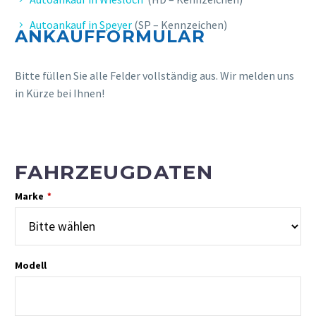
Autoankauf in Speyer
(SP – Kennzeichen)
ANKAUFFORMULAR
Bitte füllen Sie alle Felder vollständig aus. Wir melden uns
in Kürze bei Ihnen!
FAHRZEUGDATEN
Marke
*
Modell