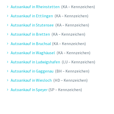
Autoankauf in Rheinstetten
(KA – Kennzeichen)
Autoankauf in Ettlingen
(KA – Kennzeichen)
Autoankauf in Stutensee
(KA – Kennzeichen)
Autoankauf in Bretten
(KA – Kennzeichen)
Autoankauf in Bruchsal
(KA – Kennzeichen)
Autoankauf in Waghäusel
(KA – Kennzeichen)
Autoankauf in Ludwigshafen
(LU – Kennzeichen)
Autoankauf in Gaggenau
(BH – Kennzeichen)
Autoankauf in Wiesloch
(HD – Kennzeichen)
Autoankauf in Speyer
(SP – Kennzeichen)