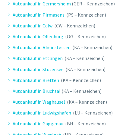
Autoankauf in Germersheim
(GER – Kennzeichen)
Autoankauf in Pirmasens
(PS – Kennzeichen)
Autoankauf in Calw
(CW – Kennzeichen)
Autoankauf in Offenburg
(OG – Kennzeichen)
Autoankauf in Rheinstetten
(KA – Kennzeichen)
Autoankauf in Ettlingen
(KA – Kennzeichen)
Autoankauf in Stutensee
(KA – Kennzeichen)
Autoankauf in Bretten
(KA – Kennzeichen)
Autoankauf in Bruchsal
(KA – Kennzeichen)
Autoankauf in Waghäusel
(KA – Kennzeichen)
Autoankauf in Ludwigshafen
(LU – Kennzeichen)
Autoankauf in Gaggenau
(BH – Kennzeichen)
Autoankauf in Wiesloch
(HD – Kennzeichen)