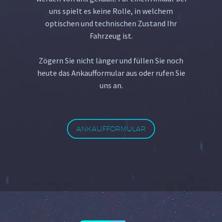
uns spielt es keine Rolle, in welchem
optischen und technischen Zustand Ihr
Fahrzeug ist.
Zögern Sie nicht länger und füllen Sie noch
heute das Ankaufformular aus oder rufen Sie
uns an.
ANKAUFFORMULAR