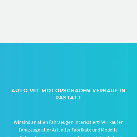
AUTO MIT MOTORSCHADEN VERKAUF IN
RASTATT
Wir sind an allen Fahrzeugen interessiert! Wir kaufen
Fahrzeuge aller Art, aller Fabrikate und Modelle.