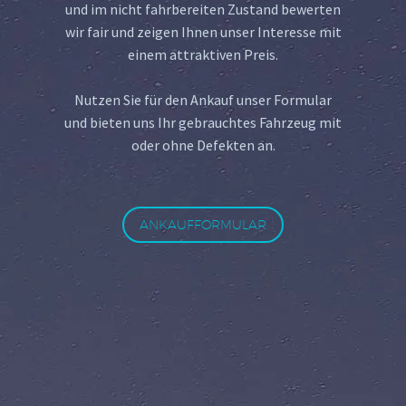
und im nicht fahrbereiten Zustand bewerten
wir fair und zeigen Ihnen unser Interesse mit
einem attraktiven Preis.
Nutzen Sie für den Ankauf unser Formular
und bieten uns Ihr gebrauchtes Fahrzeug mit
oder ohne Defekten an.
ANKAUFFORMULAR