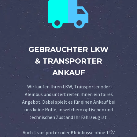


GEBRAUCHTER LKW
& TRANSPORTER
ANKAUF
Wir kaufen Ihren LKW, Transporter oder
Kleinbus und unterbreiten Ihnen ein faires
Angebot. Dabei spielt es für einen Ankauf bei
uns keine Rolle, in welchem optischen und
technischen Zustand Ihr Fahrzeug ist.
Auch Transporter oder Kleinbusse ohne TÜV