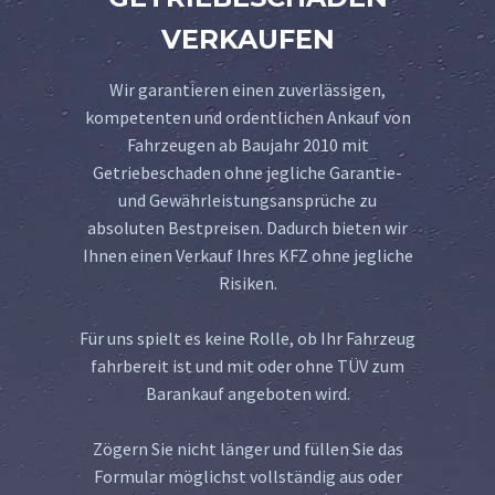
VERKAUFEN
Wir garantieren einen zuverlässigen,
kompetenten und ordentlichen Ankauf von
Fahrzeugen ab Baujahr 2010 mit
Getriebeschaden ohne jegliche Garantie-
und Gewährleistungsansprüche zu
absoluten Bestpreisen. Dadurch bieten wir
Ihnen einen Verkauf Ihres KFZ ohne jegliche
Risiken.
Für uns spielt es keine Rolle, ob Ihr Fahrzeug
fahrbereit ist und mit oder ohne TÜV zum
Barankauf angeboten wird.
Zögern Sie nicht länger und füllen Sie das
Formular möglichst vollständig aus oder