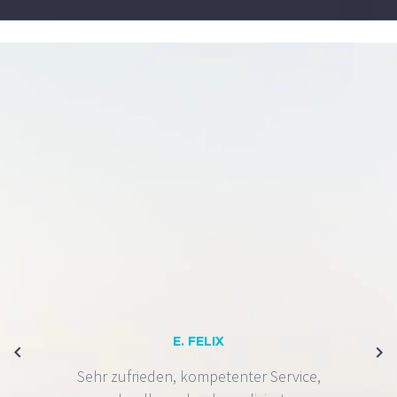
E. FELIX
Sehr zufrieden, kompetenter Service,