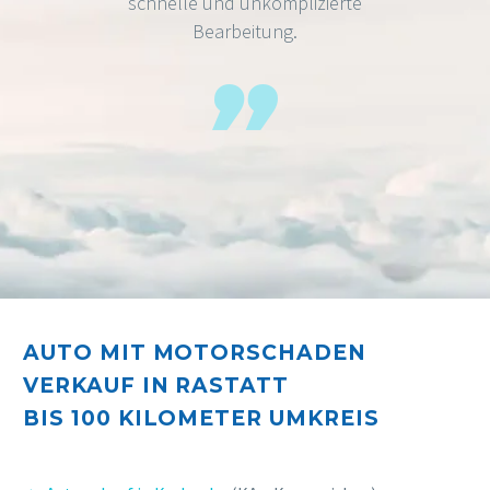
schnelle und unkomplizierte
Bearbeitung.
AUTO MIT MOTORSCHADEN
VERKAUF IN RASTATT
BIS 10
0 KILOMETER UMKREIS