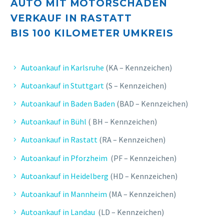
AUTO MIT MOTORSCHADEN
VERKAUF IN RASTATT
BIS 10
0 KILOMETER UMKREIS
Autoankauf in Karlsruhe
(KA – Kennzeichen)
Autoankauf in Stuttgart
(S – Kennzeichen)
Autoankauf in Baden Baden
(BAD – Kennzeichen)
Autoankauf in Bühl
( BH – Kennzeichen)
Autoankauf in Rastatt
(RA – Kennzeichen)
Autoankauf in Pforzheim
(PF – Kennzeichen)
Autoankauf in Heidelberg
(HD – Kennzeichen)
Autoankauf in Mannheim
(MA – Kennzeichen)
Autoankauf in Landau
(LD – Kennzeichen)