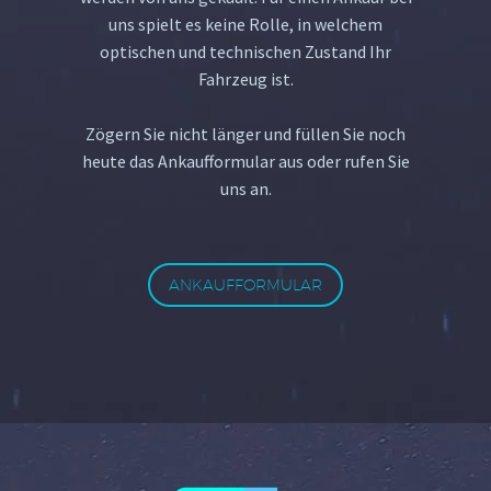
uns spielt es keine Rolle, in welchem
optischen und technischen Zustand Ihr
Fahrzeug ist.
Zögern Sie nicht länger und füllen Sie noch
heute das Ankaufformular aus oder rufen Sie
uns an.
ANKAUFFORMULAR