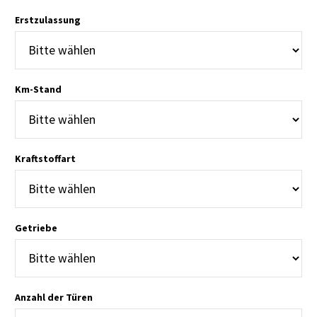
Erstzulassung
Km-Stand
Kraftstoffart
Getriebe
Anzahl der Türen