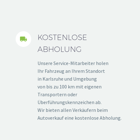
KOSTENLOSE


ABHOLUNG
Unsere Service-Mitarbeiter holen
Ihr Fahrzeug an Ihrem Standort
in Karlsruhe und Umgebung
von bis zu 100 km mit eigenen
Transportern oder
Überführungskennzeichen ab.
Wir bieten allen Verkäufern beim
Autoverkauf eine kostenlose Abholung.