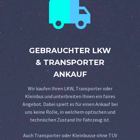


GEBRAUCHTER LKW
& TRANSPORTER
ANKAUF
Wir kaufen Ihren LKW, Transporter oder
Kleinbus und unterbreiten Ihnen ein faires
Angebot. Dabei spielt es für einen Ankauf bei
uns keine Rolle, in welchem optischen und
technischen Zustand Ihr Fahrzeug ist.
Auch Transporter oder Kleinbusse ohne TÜV