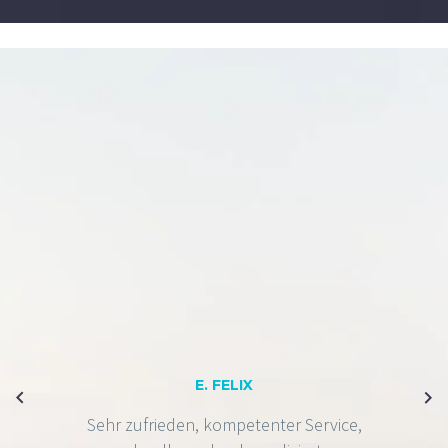
E. FELIX
Sehr zufrieden, kompetenter Service,