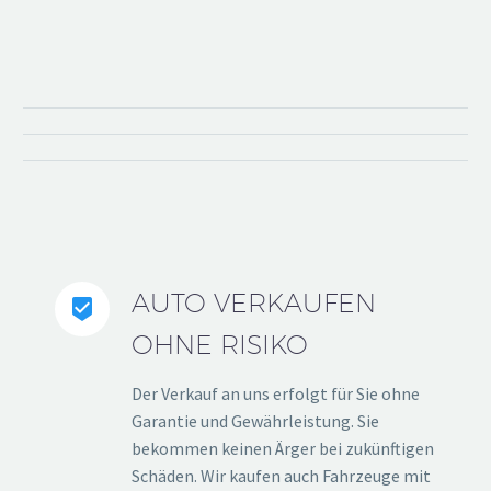
AUTO VERKAUFEN


OHNE RISIKO
Der Verkauf an uns erfolgt für Sie ohne
Garantie und Gewährleistung. Sie
bekommen keinen Ärger bei zukünftigen
Schäden. Wir kaufen auch Fahrzeuge mit