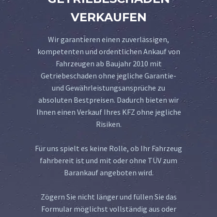
VERKAUFEN
Wir garantieren einen zuverlässigen,
kompetenten und ordentlichen Ankauf von
Fahrzeugen ab Baujahr 2010 mit
Getriebeschaden ohne jegliche Garantie-
und Gewährleistungsansprüche zu
absoluten Bestpreisen. Dadurch bieten wir
Ihnen einen Verkauf Ihres KFZ ohne jegliche
Risiken.
Für uns spielt es keine Rolle, ob Ihr Fahrzeug
fahrbereit ist und mit oder ohne TÜV zum
Barankauf angeboten wird.
Zögern Sie nicht länger und füllen Sie das
Formular möglichst vollständig aus oder