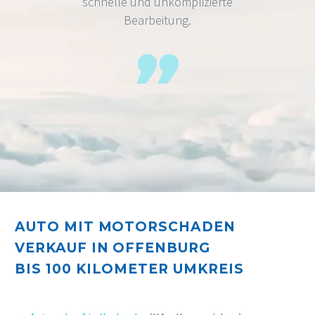
schnelle und unkomplizierte
Bearbeitung.
AUTO MIT MOTORSCHADEN
VERKAUF IN OFFENBURG
BIS 10
0 KILOMETER UMKREIS