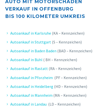
AUTO MIT MOTORSCHADEN
VERKAUF IN OFFENBURG
BIS 10
0 KILOMETER UMKREIS
Autoankauf in Karlsruhe
(KA – Kennzeichen)
Autoankauf in Stuttgart
(S – Kennzeichen)
Autoankauf in Baden Baden
(BAD – Kennzeichen)
Autoankauf in Bühl
( BH – Kennzeichen)
Autoankauf in Rastatt
(RA – Kennzeichen)
Autoankauf in Pforzheim
(PF – Kennzeichen)
Autoankauf in Heidelberg
(HD – Kennzeichen)
Autoankauf in Mannheim
(MA – Kennzeichen)
Autoankauf in Landau
(LD – Kennzeichen)