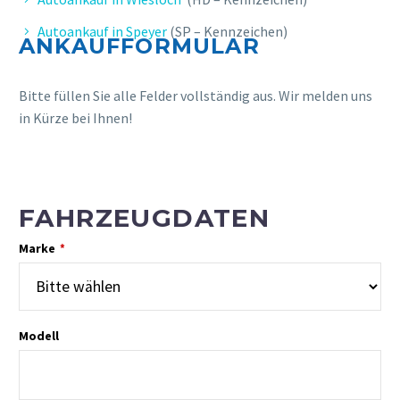
Autoankauf in Speyer
(SP – Kennzeichen)
ANKAUFFORMULAR
Bitte füllen Sie alle Felder vollständig aus. Wir melden uns
in Kürze bei Ihnen!
FAHRZEUGDATEN
Marke
*
Modell