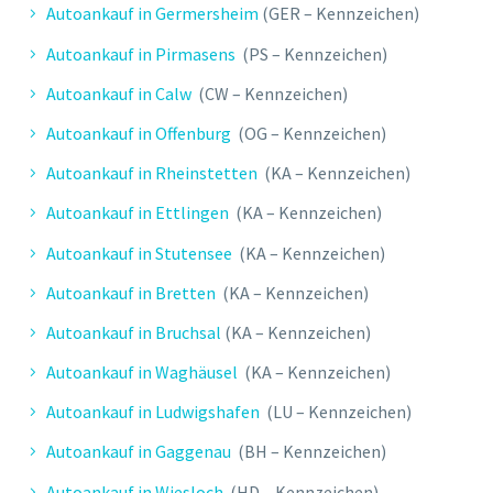
Autoankauf in Germersheim
(GER – Kennzeichen)
Autoankauf in Pirmasens
(PS – Kennzeichen)
Autoankauf in Calw
(CW – Kennzeichen)
Autoankauf in Offenburg
(OG – Kennzeichen)
Autoankauf in Rheinstetten
(KA – Kennzeichen)
Autoankauf in Ettlingen
(KA – Kennzeichen)
Autoankauf in Stutensee
(KA – Kennzeichen)
Autoankauf in Bretten
(KA – Kennzeichen)
Autoankauf in Bruchsal
(KA – Kennzeichen)
Autoankauf in Waghäusel
(KA – Kennzeichen)
Autoankauf in Ludwigshafen
(LU – Kennzeichen)
Autoankauf in Gaggenau
(BH – Kennzeichen)
Autoankauf in Wiesloch
(HD – Kennzeichen)