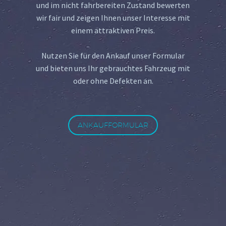
und im nicht fahrbereiten Zustand bewerten
wir fair und zeigen Ihnen unser Interesse mit
einem attraktiven Preis.
Nutzen Sie für den Ankauf unser Formular
und bieten uns Ihr gebrauchtes Fahrzeug mit
oder ohne Defekten an.
ANKAUFFORMULAR