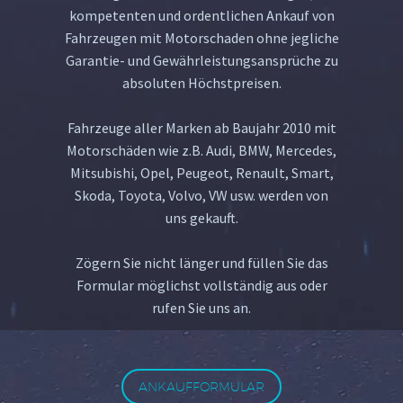
kompetenten und ordentlichen Ankauf von
Fahrzeugen mit Motorschaden ohne jegliche
Garantie- und Gewährleistungsansprüche zu
absoluten Höchstpreisen.
Fahrzeuge aller Marken ab Baujahr 2010 mit
Motorschäden wie z.B. Audi, BMW, Mercedes,
Mitsubishi, Opel, Peugeot, Renault, Smart,
Skoda, Toyota, Volvo, VW usw. werden von
uns gekauft.
Zögern Sie nicht länger und füllen Sie das
Formular möglichst vollständig aus oder
rufen Sie uns an.
ANKAUFFORMULAR