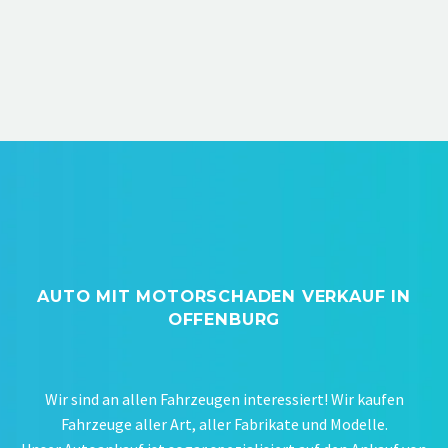
AUTO MIT MOTORSCHADEN VERKAUF IN
OFFENBURG
Wir sind an allen Fahrzeugen interessiert! Wir kaufen
Fahrzeuge aller Art, aller Fabrikate und Modelle.