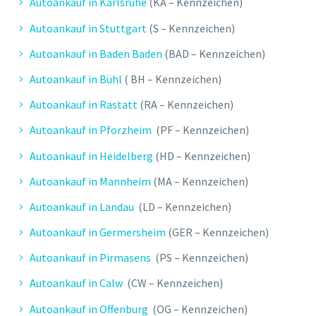
Autoankauf in Karlsruhe
(KA – Kennzeichen)
Autoankauf in Stuttgart
(S – Kennzeichen)
Autoankauf in Baden Baden
(BAD – Kennzeichen)
Autoankauf in Bühl
( BH – Kennzeichen)
Autoankauf in Rastatt
(RA – Kennzeichen)
Autoankauf in Pforzheim
(PF – Kennzeichen)
Autoankauf in Heidelberg
(HD – Kennzeichen)
Autoankauf in Mannheim
(MA – Kennzeichen)
Autoankauf in Landau
(LD – Kennzeichen)
Autoankauf in Germersheim
(GER – Kennzeichen)
Autoankauf in Pirmasens
(PS – Kennzeichen)
Autoankauf in Calw
(CW – Kennzeichen)
Autoankauf in Offenburg
(OG – Kennzeichen)