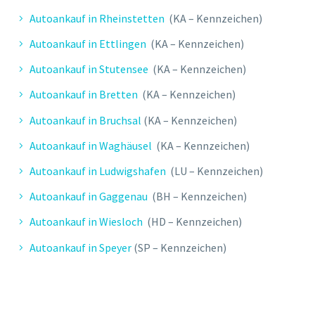
Autoankauf in Rheinstetten
(KA – Kennzeichen)
Autoankauf in Ettlingen
(KA – Kennzeichen)
Autoankauf in Stutensee
(KA – Kennzeichen)
Autoankauf in Bretten
(KA – Kennzeichen)
Autoankauf in Bruchsal
(KA – Kennzeichen)
Autoankauf in Waghäusel
(KA – Kennzeichen)
Autoankauf in Ludwigshafen
(LU – Kennzeichen)
Autoankauf in Gaggenau
(BH – Kennzeichen)
Autoankauf in Wiesloch
(HD – Kennzeichen)
Autoankauf in Speyer
(SP – Kennzeichen)