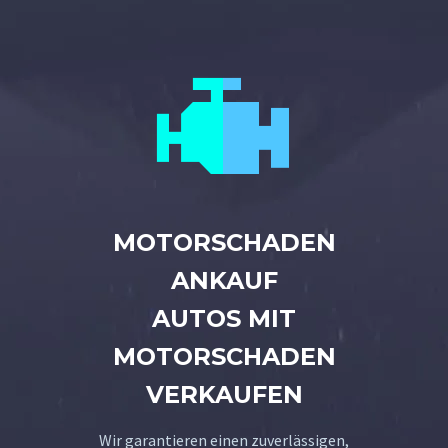


MOTORSCHADEN
ANKAUF
AUTOS MIT
MOTORSCHADEN
VERKAUFEN
Wir garantieren einen zuverlässigen,