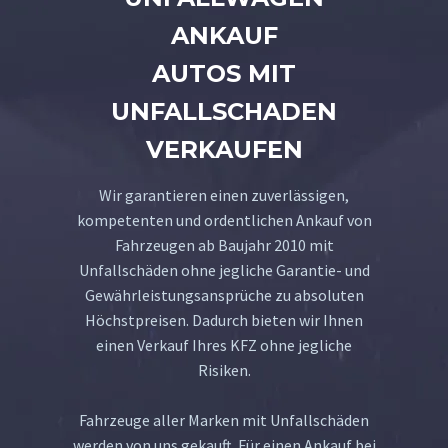
ANKAUF
AUTOS MIT
UNFALLSCHADEN
VERKAUFEN
Wir garantieren einen zuverlässigen,
kompetenten und ordentlichen Ankauf von
Fahrzeugen ab Baujahr 2010 mit
Unfallschäden ohne jegliche Garantie- und
Gewährleistungsansprüche zu absoluten
Höchstpreisen. Dadurch bieten wir Ihnen
einen Verkauf Ihres KFZ ohne jegliche
Risiken.
Fahrzeuge aller Marken mit Unfallschäden
werden von uns gekauft. Für einen Ankauf bei