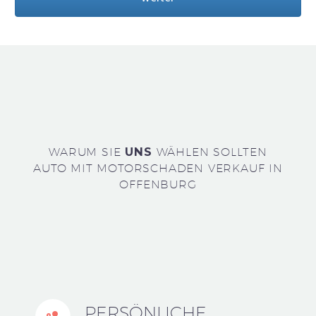
WARUM SIE
UNS
WÄHLEN SOLLTEN
AUTO MIT MOTORSCHADEN VERKAUF IN
OFFENBURG
PERSÖNLICHE