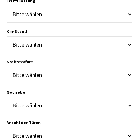
Erstzulassung
Km-Stand
Kraftstoffart
Getriebe
Anzahl der Türen