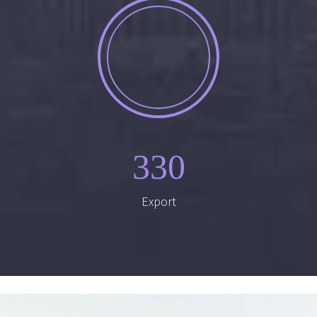
330
Export