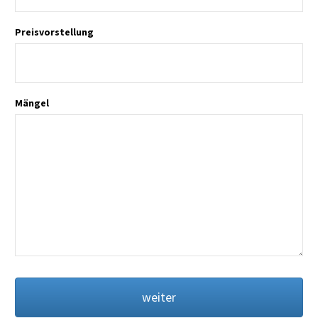
Preisvorstellung
Mängel
weiter