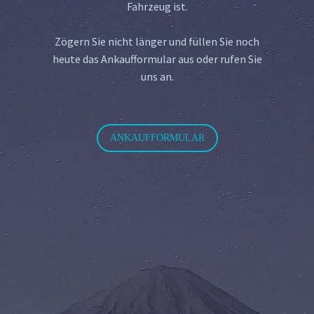
Fahrzeug ist.
Zögern Sie nicht länger und füllen Sie noch
heute das Ankaufformular aus oder rufen Sie
uns an.
ANKAUFFORMULAR