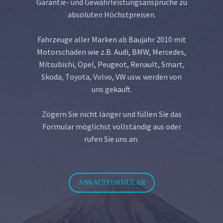
Garantie- und Gewährleistungsansprüche zu
absoluten Höchstpreisen.
Fahrzeuge aller Marken ab Baujahr 2010 mit
Motorschäden wie z.B. Audi, BMW, Mercedes,
Mitsubishi, Opel, Peugeot, Renault, Smart,
Skoda, Toyota, Volvo, VW usw. werden von
uns gekauft.
Zögern Sie nicht länger und füllen Sie das
Formular möglichst vollständig aus oder
rufen Sie uns an.
ANKAUFFORMULAR