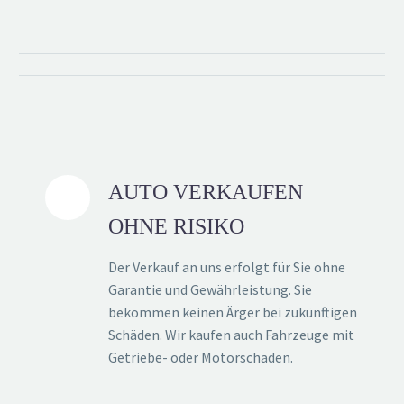
AUTO VERKAUFEN
OHNE RISIKO
Der Verkauf an uns erfolgt für Sie ohne
Garantie und Gewährleistung. Sie
bekommen keinen Ärger bei zukünftigen
Schäden. Wir kaufen auch Fahrzeuge mit
Getriebe- oder Motorschaden.