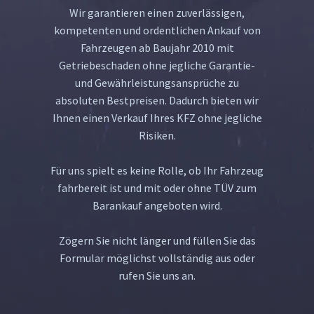
Wir garantieren einen zuverlässigen,
kompetenten und ordentlichen Ankauf von
Fahrzeugen ab Baujahr 2010 mit
Getriebeschaden ohne jegliche Garantie-
und Gewährleistungsansprüche zu
absoluten Bestpreisen. Dadurch bieten wir
Ihnen einen Verkauf Ihres KFZ ohne jegliche
Risiken.
Für uns spielt es keine Rolle, ob Ihr Fahrzeug
fahrbereit ist und mit oder ohne TÜV zum
Barankauf angeboten wird.
Zögern Sie nicht länger und füllen Sie das
Formular möglichst vollständig aus oder
rufen Sie uns an.