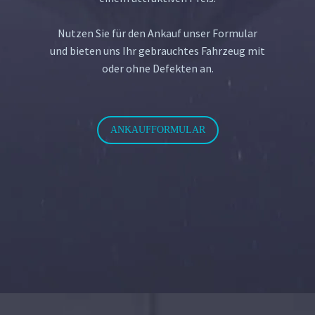
Nutzen Sie für den Ankauf unser Formular
und bieten uns Ihr gebrauchtes Fahrzeug mit
oder ohne Defekten an.
ANKAUFFORMULAR