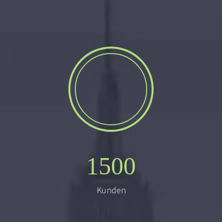
1500
Kunden