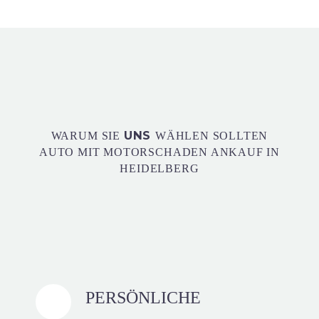
UNS
WARUM SIE
WÄHLEN SOLLTEN
AUTO MIT MOTORSCHADEN ANKAUF IN
HEIDELBERG
PERSÖNLICHE