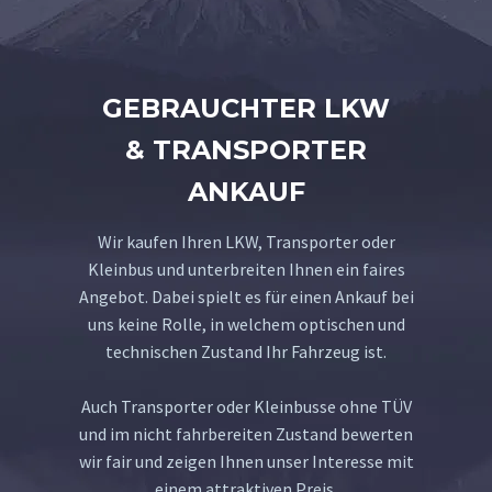
GEBRAUCHTER LKW
& TRANSPORTER
ANKAUF
Wir kaufen Ihren LKW, Transporter oder
Kleinbus und unterbreiten Ihnen ein faires
Angebot. Dabei spielt es für einen Ankauf bei
uns keine Rolle, in welchem optischen und
technischen Zustand Ihr Fahrzeug ist.
Auch Transporter oder Kleinbusse ohne TÜV
und im nicht fahrbereiten Zustand bewerten
wir fair und zeigen Ihnen unser Interesse mit
einem attraktiven Preis.