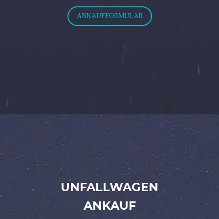
ANKAUFFORMULAR
UNFALLWAGEN
ANKAUF