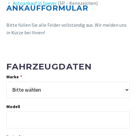
Autoankauf in Speyer
(SP – Kennzeichen)
ANKAUFFORMULAR
Bitte füllen Sie alle Felder vollständig aus. Wir melden uns
in Kürze bei Ihnen!
FAHRZEUGDATEN
Marke
*
Modell