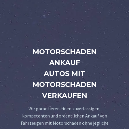
MOTORSCHADEN
ANKAUF
AUTOS MIT
MOTORSCHADEN
VERKAUFEN
Wir garantieren einen zuverlässigen,
kompetenten und ordentlichen Ankauf von
Fahrzeugen mit Motorschaden ohne jegliche