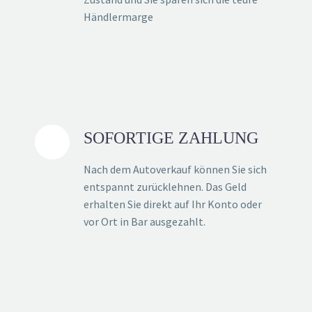
Händlermarge
SOFORTIGE ZAHLUNG
Nach dem Autoverkauf können Sie sich
entspannt zurücklehnen. Das Geld
erhalten Sie direkt auf Ihr Konto oder
vor Ort in Bar ausgezahlt.