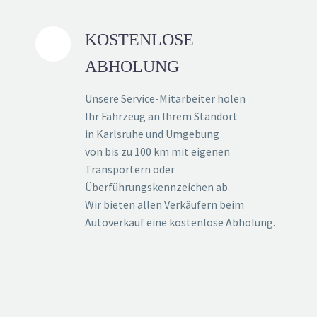
KOSTENLOSE
ABHOLUNG
Unsere Service-Mitarbeiter holen
Ihr Fahrzeug an Ihrem Standort
in Karlsruhe und Umgebung
von bis zu 100 km mit eigenen
Transportern oder
Überführungskennzeichen ab.
Wir bieten allen Verkäufern beim
Autoverkauf eine kostenlose Abholung.