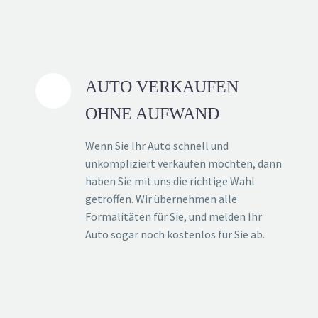
AUTO VERKAUFEN
OHNE AUFWAND
Wenn Sie Ihr Auto schnell und
unkompliziert verkaufen möchten, dann
haben Sie mit uns die richtige Wahl
getroffen. Wir übernehmen alle
Formalitäten für Sie, und melden Ihr
Auto sogar noch kostenlos für Sie ab.