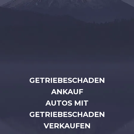
GETRIEBESCHADEN
ANKAUF
AUTOS MIT
GETRIEBESCHADEN
VERKAUFEN