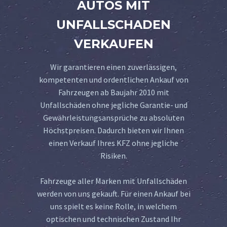
AUTOS MIT
UNFALLSCHADEN
VERKAUFEN
Wir garantieren einen zuverlässigen,
kompetenten und ordentlichen Ankauf von
Fahrzeugen ab Baujahr 2010 mit
Unfallschäden ohne jegliche Garantie- und
Gewährleistungsansprüche zu absoluten
Höchstpreisen. Dadurch bieten wir Ihnen
einen Verkauf Ihres KFZ ohne jegliche
Risiken.
Fahrzeuge aller Marken mit Unfallschäden
werden von uns gekauft. Für einen Ankauf bei
uns spielt es keine Rolle, in welchem
optischen und technischen Zustand Ihr