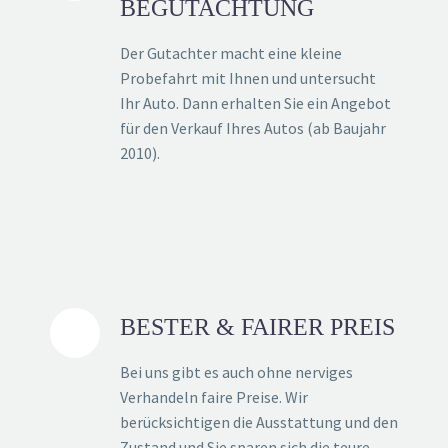
BEGUTACHTUNG
Der Gutachter macht eine kleine
Probefahrt mit Ihnen und untersucht
Ihr Auto. Dann erhalten Sie ein Angebot
für den Verkauf Ihres Autos (ab Baujahr
2010).
BESTER & FAIRER PREIS
Bei uns gibt es auch ohne nerviges
Verhandeln faire Preise. Wir
berücksichtigen die Ausstattung und den
Zustand und Sie sparen sich die teure