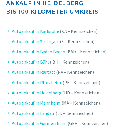
ANKAUF IN HEIDELBERG
BIS 10
0 KILOMETER UMKREIS
Autoankauf in Karlsruhe
(KA – Kennzeichen)
Autoankauf in Stuttgart
(S – Kennzeichen)
Autoankauf in Baden Baden
(BAD – Kennzeichen)
Autoankauf in Bühl
( BH – Kennzeichen)
Autoankauf in Rastatt
(RA – Kennzeichen)
Autoankauf in Pforzheim
(PF – Kennzeichen)
Autoankauf in Heidelberg
(HD – Kennzeichen)
Autoankauf in Mannheim
(MA – Kennzeichen)
Autoankauf in Landau
(LD – Kennzeichen)
Autoankauf in Germersheim
(GER – Kennzeichen)