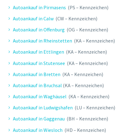
Autoankauf in Pirmasens
(PS – Kennzeichen)
Autoankauf in Calw
(CW – Kennzeichen)
Autoankauf in Offenburg
(OG – Kennzeichen)
Autoankauf in Rheinstetten
(KA – Kennzeichen)
Autoankauf in Ettlingen
(KA – Kennzeichen)
Autoankauf in Stutensee
(KA – Kennzeichen)
Autoankauf in Bretten
(KA – Kennzeichen)
Autoankauf in Bruchsal
(KA – Kennzeichen)
Autoankauf in Waghäusel
(KA – Kennzeichen)
Autoankauf in Ludwigshafen
(LU – Kennzeichen)
Autoankauf in Gaggenau
(BH – Kennzeichen)
Autoankauf in Wiesloch
(HD – Kennzeichen)