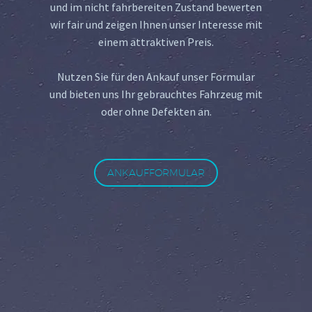
und im nicht fahrbereiten Zustand bewerten
wir fair und zeigen Ihnen unser Interesse mit
einem attraktiven Preis.
Nutzen Sie für den Ankauf unser Formular
und bieten uns Ihr gebrauchtes Fahrzeug mit
oder ohne Defekten an.
ANKAUFFORMULAR