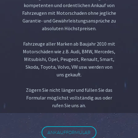
kompetenten und ordentlichen Ankauf von
Fahrzeugen mit Motorschaden ohne jegliche
Garantie- und Gewährleistungsansprüche zu
absoluten Höchstpreisen.
Fahrzeuge aller Marken ab Baujahr 2010 mit
Motorschäden wie z.B. Audi, BMW, Mercedes,
Mitsubishi, Opel, Peugeot, Renault, Smart,
Skoda, Toyota, Volvo, VW usw. werden von
uns gekauft.
Zögern Sie nicht länger und füllen Sie das
Formular möglichst vollständig aus oder
rufen Sie uns an.
ANKAUFFORMULAR