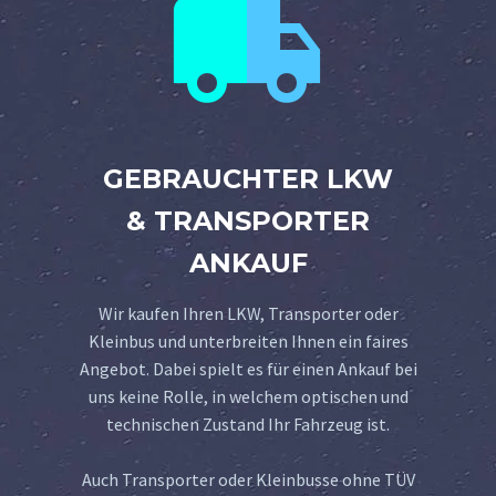


GEBRAUCHTER LKW
& TRANSPORTER
ANKAUF
Wir kaufen Ihren LKW, Transporter oder
Kleinbus und unterbreiten Ihnen ein faires
Angebot. Dabei spielt es für einen Ankauf bei
uns keine Rolle, in welchem optischen und
technischen Zustand Ihr Fahrzeug ist.
Auch Transporter oder Kleinbusse ohne TÜV