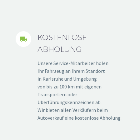
KOSTENLOSE


ABHOLUNG
Unsere Service-Mitarbeiter holen
Ihr Fahrzeug an Ihrem Standort
in Karlsruhe und Umgebung
von bis zu 100 km mit eigenen
Transportern oder
Überführungskennzeichen ab.
Wir bieten allen Verkäufern beim
Autoverkauf eine kostenlose Abholung.