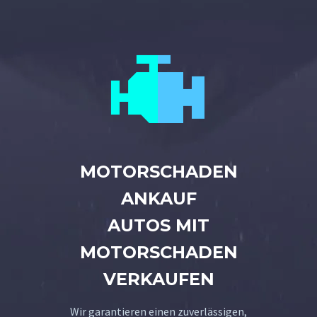


MOTORSCHADEN
ANKAUF
AUTOS MIT
MOTORSCHADEN
VERKAUFEN
Wir garantieren einen zuverlässigen,