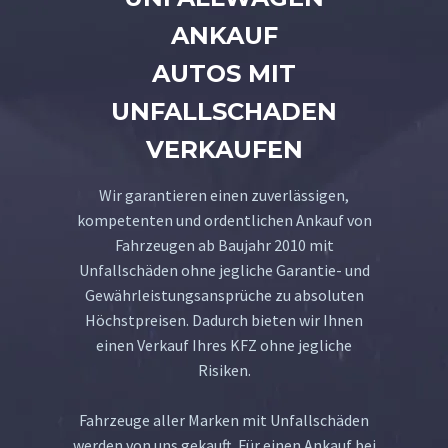
ANKAUF
AUTOS MIT
UNFALLSCHADEN
VERKAUFEN
Wir garantieren einen zuverlässigen,
kompetenten und ordentlichen Ankauf von
Fahrzeugen ab Baujahr 2010 mit
Unfallschäden ohne jegliche Garantie- und
Gewährleistungsansprüche zu absoluten
Höchstpreisen. Dadurch bieten wir Ihnen
einen Verkauf Ihres KFZ ohne jegliche
Risiken.
Fahrzeuge aller Marken mit Unfallschäden
werden von uns gekauft. Für einen Ankauf bei