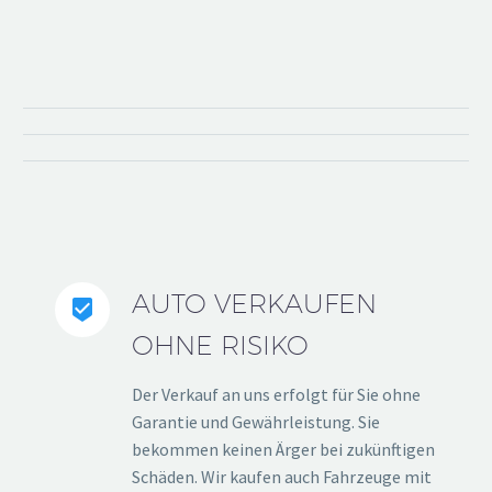
AUTO VERKAUFEN


OHNE RISIKO
Der Verkauf an uns erfolgt für Sie ohne
Garantie und Gewährleistung. Sie
bekommen keinen Ärger bei zukünftigen
Schäden. Wir kaufen auch Fahrzeuge mit