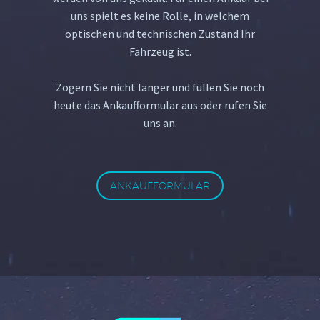
uns spielt es keine Rolle, in welchem
optischen und technischen Zustand Ihr
Fahrzeug ist.
Zögern Sie nicht länger und füllen Sie noch
heute das Ankaufformular aus oder rufen Sie
uns an.
ANKAUFFORMULAR