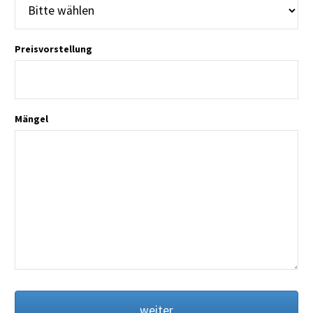
Preisvorstellung
Mängel
weiter