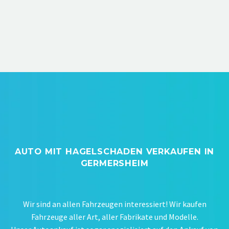
AUTO MIT HAGELSCHADEN VERKAUFEN IN
GERMERSHEIM
Wir sind an allen Fahrzeugen interessiert! Wir kaufen
Fahrzeuge aller Art, aller Fabrikate und Modelle.