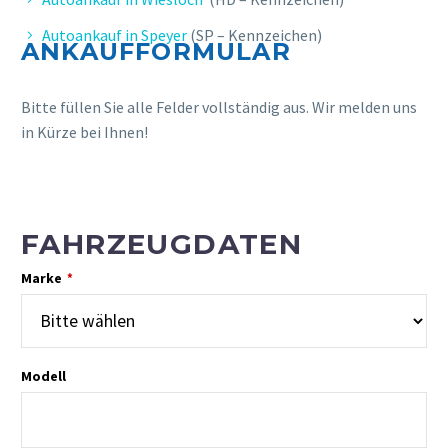
Autoankauf in Speyer
(SP – Kennzeichen)
ANKAUFFORMULAR
Bitte füllen Sie alle Felder vollständig aus. Wir melden uns
in Kürze bei Ihnen!
FAHRZEUGDATEN
Marke
*
Modell