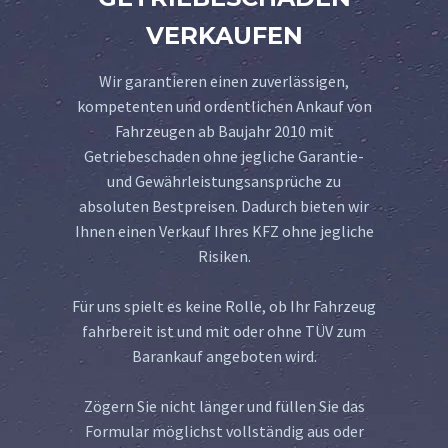
VERKAUFEN
Wir garantieren einen zuverlässigen,
kompetenten und ordentlichen Ankauf von
Fahrzeugen ab Baujahr 2010 mit
Getriebeschaden ohne jegliche Garantie-
und Gewährleistungsansprüche zu
absoluten Bestpreisen. Dadurch bieten wir
Ihnen einen Verkauf Ihres KFZ ohne jegliche
Risiken.
Für uns spielt es keine Rolle, ob Ihr Fahrzeug
fahrbereit ist und mit oder ohne TÜV zum
Barankauf angeboten wird.
Zögern Sie nicht länger und füllen Sie das
Formular möglichst vollständig aus oder