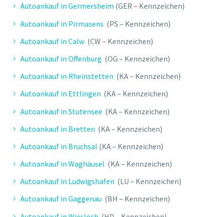
Autoankauf in Germersheim
(GER – Kennzeichen)
Autoankauf in Pirmasens
(PS – Kennzeichen)
Autoankauf in Calw
(CW – Kennzeichen)
Autoankauf in Offenburg
(OG – Kennzeichen)
Autoankauf in Rheinstetten
(KA – Kennzeichen)
Autoankauf in Ettlingen
(KA – Kennzeichen)
Autoankauf in Stutensee
(KA – Kennzeichen)
Autoankauf in Bretten
(KA – Kennzeichen)
Autoankauf in Bruchsal
(KA – Kennzeichen)
Autoankauf in Waghäusel
(KA – Kennzeichen)
Autoankauf in Ludwigshafen
(LU – Kennzeichen)
Autoankauf in Gaggenau
(BH – Kennzeichen)
Autoankauf in Wiesloch
(HD – Kennzeichen)