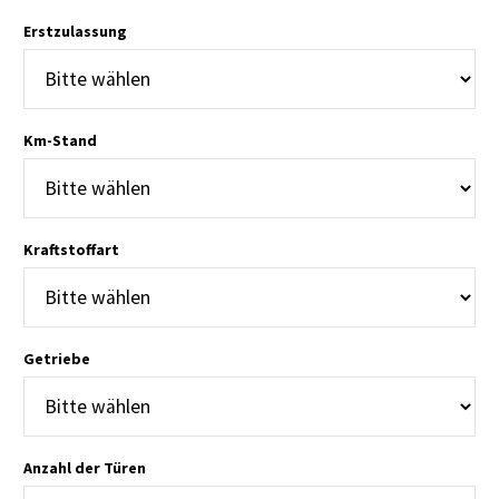
Erstzulassung
Km-Stand
Kraftstoffart
Getriebe
Anzahl der Türen