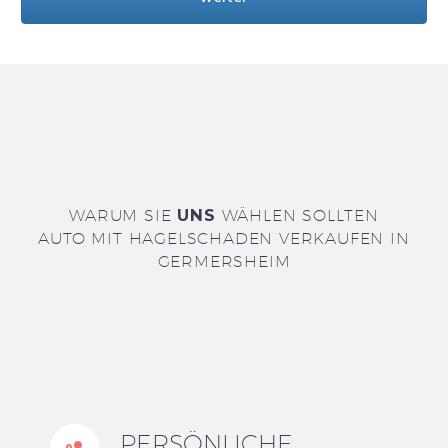
WARUM SIE
UNS
WÄHLEN SOLLTEN
AUTO MIT HAGELSCHADEN VERKAUFEN IN
GERMERSHEIM
PERSÖNLICHE