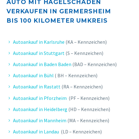
AUTO MIT HAGELSCHADEN
VERKAUFEN IN GERMERSHEIM
BIS 10
0 KILOMETER UMKREIS
Autoankauf in Karlsruhe
(KA – Kennzeichen)
Autoankauf in Stuttgart
(S – Kennzeichen)
Autoankauf in Baden Baden
(BAD – Kennzeichen)
Autoankauf in Bühl
( BH – Kennzeichen)
Autoankauf in Rastatt
(RA – Kennzeichen)
Autoankauf in Pforzheim
(PF – Kennzeichen)
Autoankauf in Heidelberg
(HD – Kennzeichen)
Autoankauf in Mannheim
(MA – Kennzeichen)
Autoankauf in Landau
(LD – Kennzeichen)