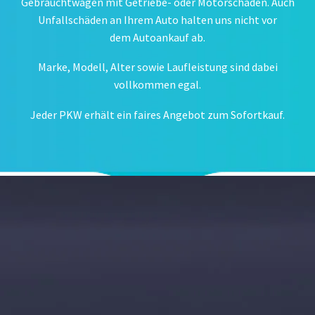
Gebrauchtwagen mit Getriebe- oder Motorschaden. Auch
Unfallschäden an Ihrem Auto halten uns nicht vor
dem Autoankauf ab.
Marke, Modell, Alter sowie Laufleistung sind dabei
vollkommen egal.
Jeder PKW erhält ein faires Angebot zum Sofortkauf.