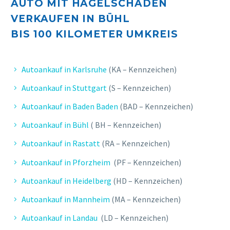
AUTO MIT HAGELSCHADEN
VERKAUFEN IN BÜHL
BIS 10
0 KILOMETER UMKREIS
Autoankauf in Karlsruhe
(KA – Kennzeichen)
Autoankauf in Stuttgart
(S – Kennzeichen)
Autoankauf in Baden Baden
(BAD – Kennzeichen)
Autoankauf in Bühl
( BH – Kennzeichen)
Autoankauf in Rastatt
(RA – Kennzeichen)
Autoankauf in Pforzheim
(PF – Kennzeichen)
Autoankauf in Heidelberg
(HD – Kennzeichen)
Autoankauf in Mannheim
(MA – Kennzeichen)
Autoankauf in Landau
(LD – Kennzeichen)