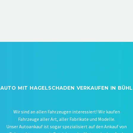
AUTO MIT HAGELSCHADEN VERKAUFEN IN BÜHL
Wir sind an allen Fahrzeugen interessiert! Wir kaufen
Fahrzeuge aller Art, aller Fabrikate und Modelle.
Unser Autoankauf ist sogar spezialisiert auf den Ankauf von