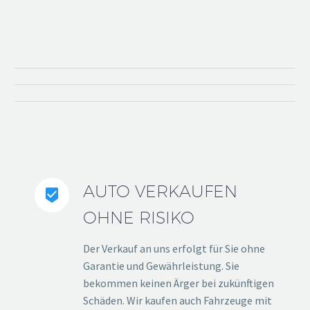
AUTO VERKAUFEN


OHNE RISIKO
Der Verkauf an uns erfolgt für Sie ohne
Garantie und Gewährleistung. Sie
bekommen keinen Ärger bei zukünftigen
Schäden. Wir kaufen auch Fahrzeuge mit