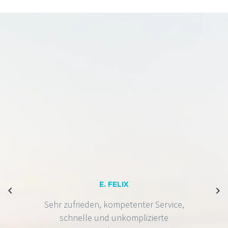
E. FELIX
Sehr zufrieden, kompetenter Service,
schnelle und unkomplizierte