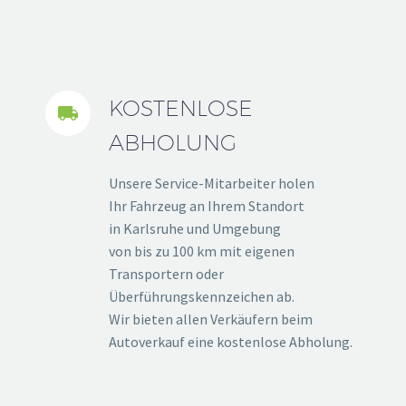
KOSTENLOSE


ABHOLUNG
Unsere Service-Mitarbeiter holen
Ihr Fahrzeug an Ihrem Standort
in Karlsruhe und Umgebung
von bis zu 100 km mit eigenen
Transportern oder
Überführungskennzeichen ab.
Wir bieten allen Verkäufern beim
Autoverkauf eine kostenlose Abholung.