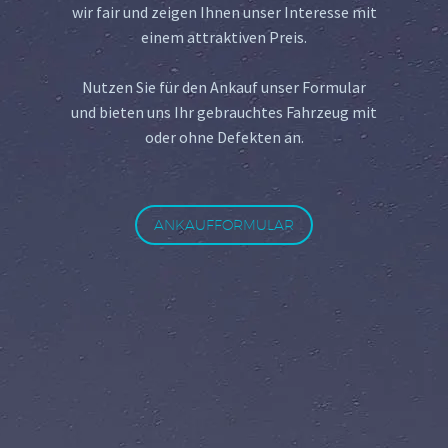
wir fair und zeigen Ihnen unser Interesse mit
einem attraktiven Preis.
Nutzen Sie für den Ankauf unser Formular
und bieten uns Ihr gebrauchtes Fahrzeug mit
oder ohne Defekten an.
ANKAUFFORMULAR