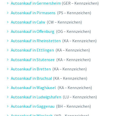
Autoankauf in Germersheim
(GER – Kennzeichen)
Autoankauf in Pirmasens
(PS – Kennzeichen)
Autoankauf in Calw
(CW – Kennzeichen)
Autoankauf in Offenburg
(OG – Kennzeichen)
Autoankauf in Rheinstetten
(KA – Kennzeichen)
Autoankauf in Ettlingen
(KA – Kennzeichen)
Autoankauf in Stutensee
(KA – Kennzeichen)
Autoankauf in Bretten
(KA – Kennzeichen)
Autoankauf in Bruchsal
(KA – Kennzeichen)
Autoankauf in Waghäusel
(KA – Kennzeichen)
Autoankauf in Ludwigshafen
(LU – Kennzeichen)
Autoankauf in Gaggenau
(BH – Kennzeichen)
Autoankauf in Wiesloch
(HD – Kennzeichen)