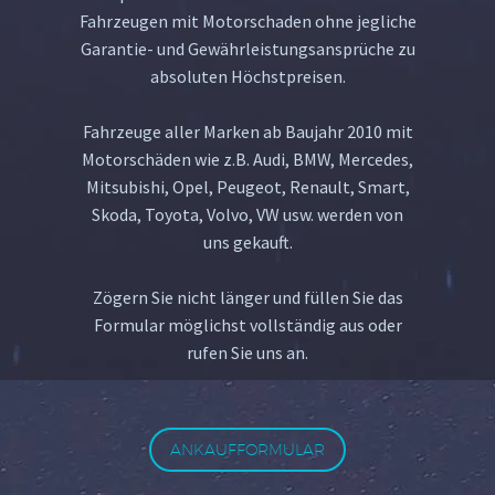
Fahrzeugen mit Motorschaden ohne jegliche
Garantie- und Gewährleistungsansprüche zu
absoluten Höchstpreisen.
Fahrzeuge aller Marken ab Baujahr 2010 mit
Motorschäden wie z.B. Audi, BMW, Mercedes,
Mitsubishi, Opel, Peugeot, Renault, Smart,
Skoda, Toyota, Volvo, VW usw. werden von
uns gekauft.
Zögern Sie nicht länger und füllen Sie das
Formular möglichst vollständig aus oder
rufen Sie uns an.
ANKAUFFORMULAR