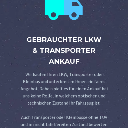


GEBRAUCHTER LKW
& TRANSPORTER
ANKAUF
Wir kaufen Ihren LKW, Transporter oder
Kleinbus und unterbreiten Ihnen ein faires
Angebot. Dabei spielt es für einen Ankauf bei
uns keine Rolle, in welchem optischen und
technischen Zustand Ihr Fahrzeug ist.
Auch Transporter oder Kleinbusse ohne TÜV
und im nicht fahrbereiten Zustand bewerten