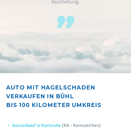
Bearbeitung.
AUTO MIT HAGELSCHADEN
VERKAUFEN IN BÜHL
BIS 10
0 KILOMETER UMKREIS
Autoankauf in Karlsruhe
(KA – Kennzeichen)