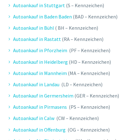
Autoankauf in Stuttgart
(S – Kennzeichen)
Autoankauf in Baden Baden
(BAD – Kennzeichen)
Autoankauf in Bühl
( BH – Kennzeichen)
Autoankauf in Rastatt
(RA – Kennzeichen)
Autoankauf in Pforzheim
(PF – Kennzeichen)
Autoankauf in Heidelberg
(HD – Kennzeichen)
Autoankauf in Mannheim
(MA – Kennzeichen)
Autoankauf in Landau
(LD – Kennzeichen)
Autoankauf in Germersheim
(GER – Kennzeichen)
Autoankauf in Pirmasens
(PS – Kennzeichen)
Autoankauf in Calw
(CW – Kennzeichen)
Autoankauf in Offenburg
(OG – Kennzeichen)