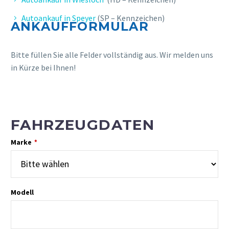
Autoankauf in Speyer
(SP – Kennzeichen)
ANKAUFFORMULAR
Bitte füllen Sie alle Felder vollständig aus. Wir melden uns
in Kürze bei Ihnen!
FAHRZEUGDATEN
Marke
*
Modell