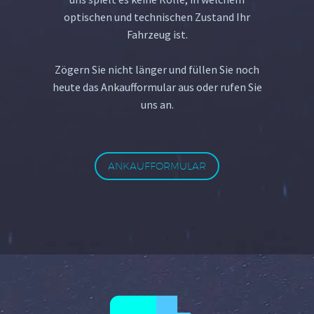
optischen und technischen Zustand Ihr
Fahrzeug ist.
Zögern Sie nicht länger und füllen Sie noch
heute das Ankaufformular aus oder rufen Sie
uns an.
ANKAUFFORMULAR