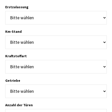
Erstzulassung
Km-Stand
Kraftstoffart
Getriebe
Anzahl der Türen