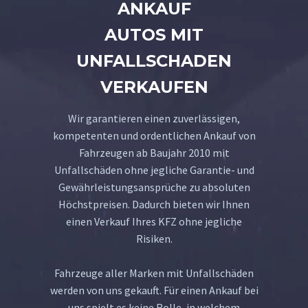
ANKAUF
AUTOS MIT
UNFALLSCHADEN
VERKAUFEN
Wir garantieren einen zuverlässigen,
kompetenten und ordentlichen Ankauf von
Fahrzeugen ab Baujahr 2010 mit
Unfallschäden ohne jegliche Garantie- und
Gewährleistungsansprüche zu absoluten
Höchstpreisen. Dadurch bieten wir Ihnen
einen Verkauf Ihres KFZ ohne jegliche
Risiken.
Fahrzeuge aller Marken mit Unfallschäden
werden von uns gekauft. Für einen Ankauf bei
uns spielt es keine Rolle, in welchem