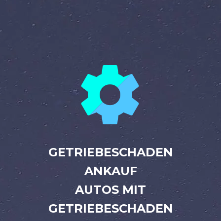


GETRIEBESCHADEN
ANKAUF
AUTOS MIT
GETRIEBESCHADEN