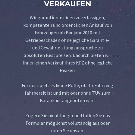
VERKAUFEN
Wir garantieren einen zuverlässigen,
kompetenten und ordentlichen Ankauf von
Fahrzeugen ab Baujahr 2010 mit
Getriebeschaden ohne jegliche Garantie-
und Gewährleistungsansprüche zu
absoluten Bestpreisen. Dadurch bieten wir
Ihnen einen Verkauf Ihres KFZ ohne jegliche
Risiken.
Für uns spielt es keine Rolle, ob Ihr Fahrzeug
fahrbereit ist und mit oder ohne TÜV zum
Barankauf angeboten wird.
Zögern Sie nicht länger und füllen Sie das
Formular möglichst vollständig aus oder
rufen Sie uns an.