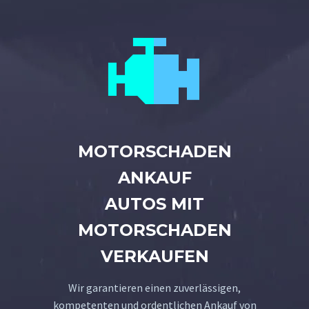


MOTORSCHADEN
ANKAUF
AUTOS MIT
MOTORSCHADEN
VERKAUFEN
Wir garantieren einen zuverlässigen,
kompetenten und ordentlichen Ankauf von