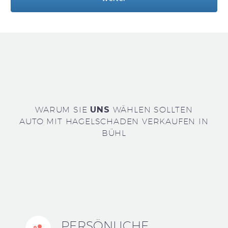
WARUM SIE
UNS
WÄHLEN SOLLTEN
AUTO MIT HAGELSCHADEN VERKAUFEN IN
BÜHL
PERSÖNLICHE