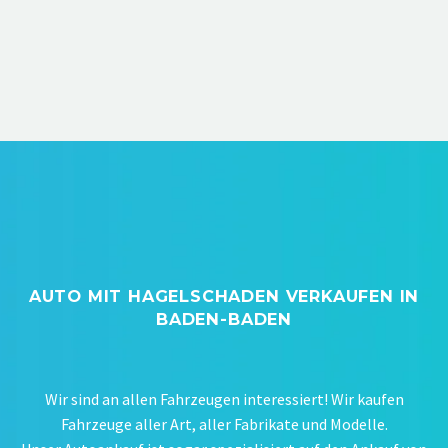
AUTO MIT HAGELSCHADEN VERKAUFEN IN
BADEN-BADEN
Wir sind an allen Fahrzeugen interessiert! Wir kaufen
Fahrzeuge aller Art, aller Fabrikate und Modelle.