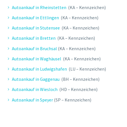
Autoankauf in Rheinstetten
(KA – Kennzeichen)
Autoankauf in Ettlingen
(KA – Kennzeichen)
Autoankauf in Stutensee
(KA – Kennzeichen)
Autoankauf in Bretten
(KA – Kennzeichen)
Autoankauf in Bruchsal
(KA – Kennzeichen)
Autoankauf in Waghäusel
(KA – Kennzeichen)
Autoankauf in Ludwigshafen
(LU – Kennzeichen)
Autoankauf in Gaggenau
(BH – Kennzeichen)
Autoankauf in Wiesloch
(HD – Kennzeichen)
Autoankauf in Speyer
(SP – Kennzeichen)