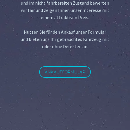
und im nicht fahrbereiten Zustand bewerten
wir fair und zeigen Ihnen unser Interesse mit
einem attraktiven Preis.
Nutzen Sie für den Ankauf unser Formular
und bieten uns Ihr gebrauchtes Fahrzeug mit
oder ohne Defekten an.
ANKAUFFORMULAR