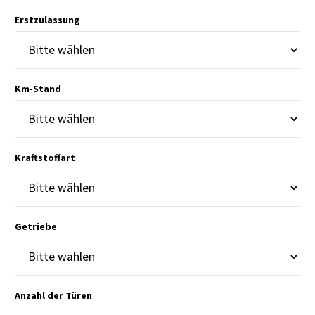
Erstzulassung
Km-Stand
Kraftstoffart
Getriebe
Anzahl der Türen