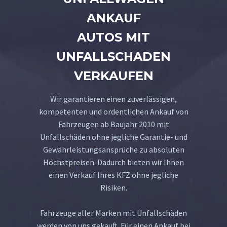
ANKAUF
AUTOS MIT
UNFALLSCHADEN
VERKAUFEN
Wir garantieren einen zuverlässigen,
kompetenten und ordentlichen Ankauf von
Fahrzeugen ab Baujahr 2010 mit
Unfallschäden ohne jegliche Garantie- und
Gewährleistungsansprüche zu absoluten
Höchstpreisen. Dadurch bieten wir Ihnen
einen Verkauf Ihres KFZ ohne jegliche
Risiken.
Fahrzeuge aller Marken mit Unfallschäden
werden von uns gekauft. Für einen Ankauf bei