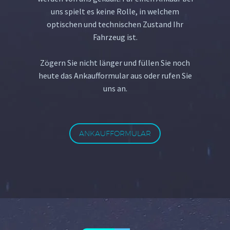
uns spielt es keine Rolle, in welchem
optischen und technischen Zustand Ihr
Fahrzeug ist.
Zögern Sie nicht länger und füllen Sie noch
heute das Ankaufformular aus oder rufen Sie
uns an.
ANKAUFFORMULAR