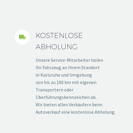
KOSTENLOSE


ABHOLUNG
Unsere Service-Mitarbeiter holen
Ihr Fahrzeug an Ihrem Standort
in Karlsruhe und Umgebung
von bis zu 100 km mit eigenen
Transportern oder
Überführungskennzeichen ab.
Wir bieten allen Verkäufern beim
Autoverkauf eine kostenlose Abholung.