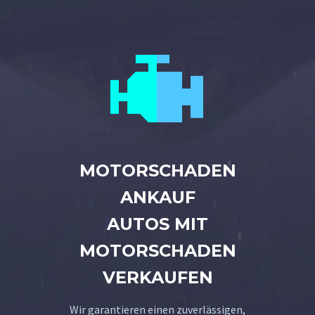


MOTORSCHADEN
ANKAUF
AUTOS MIT
MOTORSCHADEN
VERKAUFEN
Wir garantieren einen zuverlässigen,