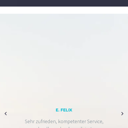
E. FELIX
Sehr zufrieden, kompetenter Service,