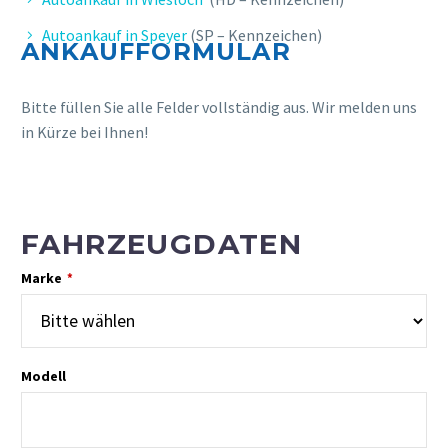
Autoankauf in Speyer
(SP – Kennzeichen)
ANKAUFFORMULAR
Bitte füllen Sie alle Felder vollständig aus. Wir melden uns
in Kürze bei Ihnen!
FAHRZEUGDATEN
Marke
*
Modell