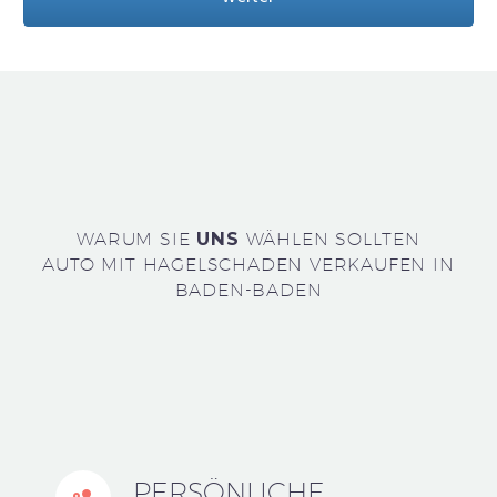
WARUM SIE
UNS
WÄHLEN SOLLTEN
AUTO MIT HAGELSCHADEN VERKAUFEN IN
BADEN-BADEN
PERSÖNLICHE