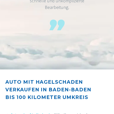
schnelle und unkomplizierte
Bearbeitung.
AUTO MIT HAGELSCHADEN
VERKAUFEN IN BADEN-BADEN
BIS 10
0 KILOMETER UMKREIS