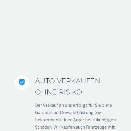
AUTO VERKAUFEN


OHNE RISIKO
Der Verkauf an uns erfolgt für Sie ohne
Garantie und Gewährleistung. Sie
bekommen keinen Ärger bei zukünftigen
Schäden. Wir kaufen auch Fahrzeuge mit