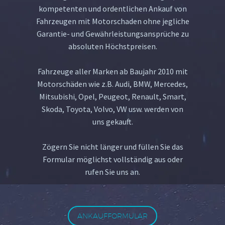
kompetenten und ordentlichen Ankauf von
Fahrzeugen mit Motorschaden ohne jegliche
Garantie- und Gewährleistungsansprüche zu
absoluten Höchstpreisen.
Fahrzeuge aller Marken ab Baujahr 2010 mit
Motorschäden wie z.B. Audi, BMW, Mercedes,
Mitsubishi, Opel, Peugeot, Renault, Smart,
Skoda, Toyota, Volvo, VW usw. werden von
uns gekauft.
Zögern Sie nicht länger und füllen Sie das
Formular möglichst vollständig aus oder
rufen Sie uns an.
ANKAUFFORMULAR