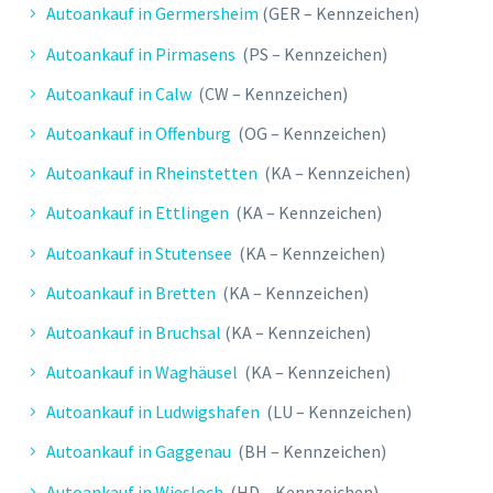
Autoankauf in Germersheim
(GER – Kennzeichen)
Autoankauf in Pirmasens
(PS – Kennzeichen)
Autoankauf in Calw
(CW – Kennzeichen)
Autoankauf in Offenburg
(OG – Kennzeichen)
Autoankauf in Rheinstetten
(KA – Kennzeichen)
Autoankauf in Ettlingen
(KA – Kennzeichen)
Autoankauf in Stutensee
(KA – Kennzeichen)
Autoankauf in Bretten
(KA – Kennzeichen)
Autoankauf in Bruchsal
(KA – Kennzeichen)
Autoankauf in Waghäusel
(KA – Kennzeichen)
Autoankauf in Ludwigshafen
(LU – Kennzeichen)
Autoankauf in Gaggenau
(BH – Kennzeichen)
Autoankauf in Wiesloch
(HD – Kennzeichen)