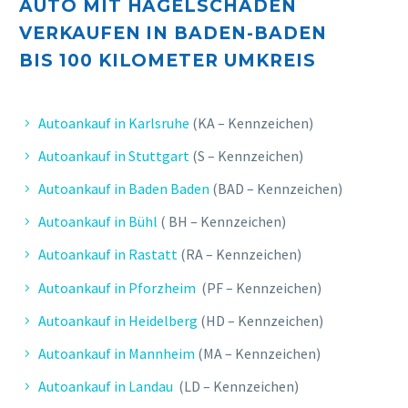
AUTO MIT HAGELSCHADEN
VERKAUFEN IN BADEN-BADEN
BIS 10
0 KILOMETER UMKREIS
Autoankauf in Karlsruhe
(KA – Kennzeichen)
Autoankauf in Stuttgart
(S – Kennzeichen)
Autoankauf in Baden Baden
(BAD – Kennzeichen)
Autoankauf in Bühl
( BH – Kennzeichen)
Autoankauf in Rastatt
(RA – Kennzeichen)
Autoankauf in Pforzheim
(PF – Kennzeichen)
Autoankauf in Heidelberg
(HD – Kennzeichen)
Autoankauf in Mannheim
(MA – Kennzeichen)
Autoankauf in Landau
(LD – Kennzeichen)