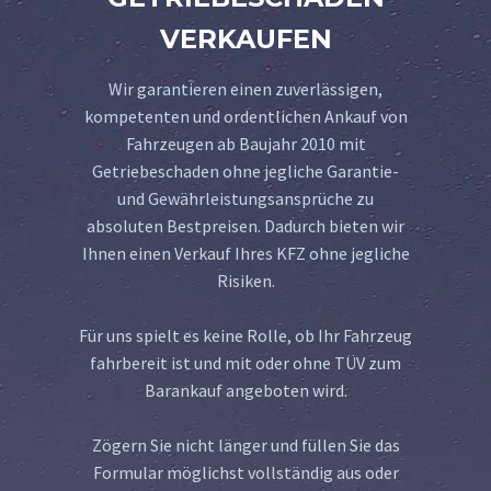
VERKAUFEN
Wir garantieren einen zuverlässigen,
kompetenten und ordentlichen Ankauf von
Fahrzeugen ab Baujahr 2010 mit
Getriebeschaden ohne jegliche Garantie-
und Gewährleistungsansprüche zu
absoluten Bestpreisen. Dadurch bieten wir
Ihnen einen Verkauf Ihres KFZ ohne jegliche
Risiken.
Für uns spielt es keine Rolle, ob Ihr Fahrzeug
fahrbereit ist und mit oder ohne TÜV zum
Barankauf angeboten wird.
Zögern Sie nicht länger und füllen Sie das
Formular möglichst vollständig aus oder