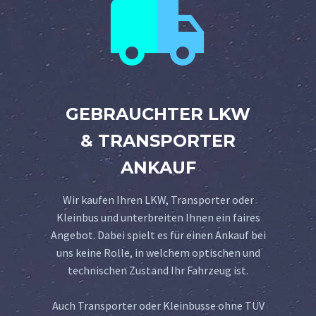


GEBRAUCHTER LKW
& TRANSPORTER
ANKAUF
Wir kaufen Ihren LKW, Transporter oder
Kleinbus und unterbreiten Ihnen ein faires
Angebot. Dabei spielt es für einen Ankauf bei
uns keine Rolle, in welchem optischen und
technischen Zustand Ihr Fahrzeug ist.
Auch Transporter oder Kleinbusse ohne TÜV