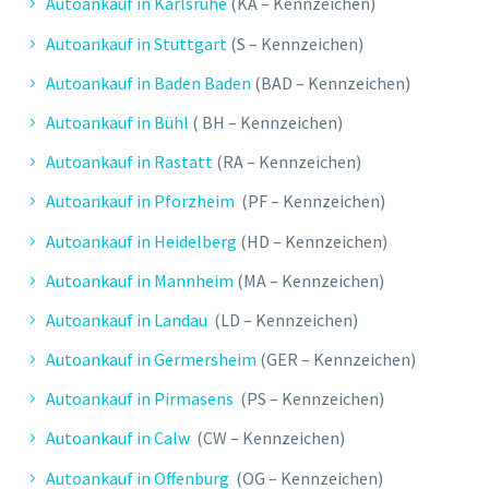
Autoankauf in Karlsruhe
(KA – Kennzeichen)
Autoankauf in Stuttgart
(S – Kennzeichen)
Autoankauf in Baden Baden
(BAD – Kennzeichen)
Autoankauf in Bühl
( BH – Kennzeichen)
Autoankauf in Rastatt
(RA – Kennzeichen)
Autoankauf in Pforzheim
(PF – Kennzeichen)
Autoankauf in Heidelberg
(HD – Kennzeichen)
Autoankauf in Mannheim
(MA – Kennzeichen)
Autoankauf in Landau
(LD – Kennzeichen)
Autoankauf in Germersheim
(GER – Kennzeichen)
Autoankauf in Pirmasens
(PS – Kennzeichen)
Autoankauf in Calw
(CW – Kennzeichen)
Autoankauf in Offenburg
(OG – Kennzeichen)